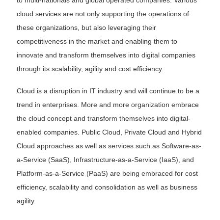
to multi-nationals and global operated companies. Various
cloud services are not only supporting the operations of
these organizations, but also leveraging their
competitiveness in the market and enabling them to
innovate and transform themselves into digital companies
through its scalability, agility and cost efficiency.
Cloud is a disruption in IT industry and will continue to be a
trend in enterprises. More and more organization embrace
the cloud concept and transform themselves into digital-
enabled companies. Public Cloud, Private Cloud and Hybrid
Cloud approaches as well as services such as Software-as-
a-Service (SaaS), Infrastructure-as-a-Service (IaaS), and
Platform-as-a-Service (PaaS) are being embraced for cost
efficiency, scalability and consolidation as well as business
agility.