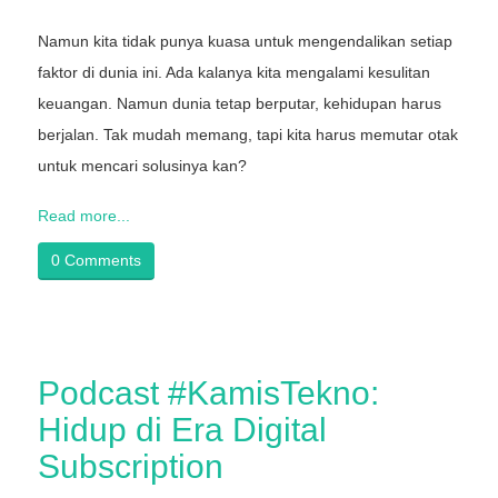
Namun kita tidak punya kuasa untuk mengendalikan setiap
faktor di dunia ini. Ada kalanya kita mengalami kesulitan
keuangan. Namun dunia tetap berputar, kehidupan harus
berjalan. Tak mudah memang, tapi kita harus memutar otak
untuk mencari solusinya kan?
Read more...
0 Comments
Podcast #KamisTekno:
Hidup di Era Digital
Subscription