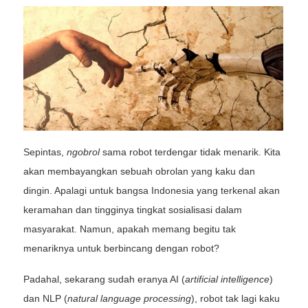
Sepintas,
ngobrol
sama robot terdengar tidak menarik. Kita
akan membayangkan sebuah obrolan yang kaku dan
dingin. Apalagi untuk bangsa Indonesia yang terkenal akan
keramahan dan tingginya tingkat sosialisasi dalam
masyarakat. Namun, apakah memang begitu tak
menariknya untuk berbincang dengan robot?
Padahal, sekarang sudah eranya AI (
artificial intelligence
)
dan NLP (
natural language processing
), robot tak lagi kaku