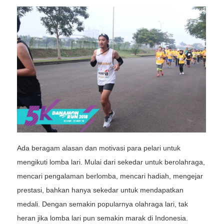
Ada beragam alasan dan motivasi para pelari untuk
mengikuti lomba lari. Mulai dari sekedar untuk berolahraga,
mencari pengalaman berlomba, mencari hadiah, mengejar
prestasi, bahkan hanya sekedar untuk mendapatkan
medali. Dengan semakin popularnya olahraga lari, tak
heran jika lomba lari pun semakin marak di Indonesia.