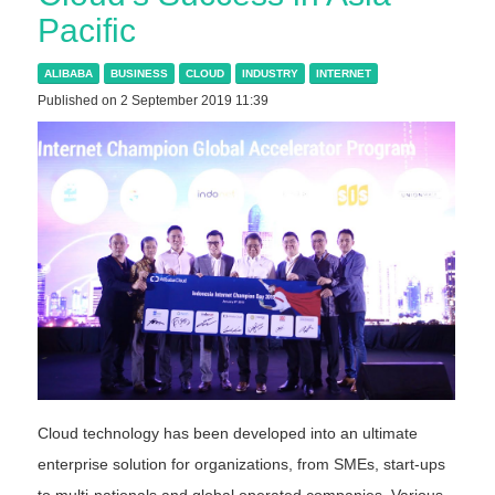
Pacific
ALIBABA
BUSINESS
CLOUD
INDUSTRY
INTERNET
Published on 2 September 2019 11:39
Cloud technology has been developed into an ultimate
enterprise solution for organizations, from SMEs, start-ups