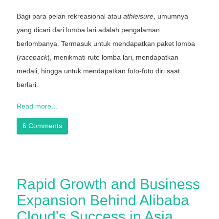
Bagi para pelari rekreasional atau
athleisure
, umumnya
yang dicari dari lomba lari adalah pengalaman
berlombanya. Termasuk untuk mendapatkan paket lomba
(
racepack
), menikmati rute lomba lari, mendapatkan
medali, hingga untuk mendapatkan foto-foto diri saat
berlari.
Read more...
6 Comments
Rapid Growth and Business
Expansion Behind Alibaba
Cloud's Success in Asia