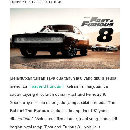
Published on 17 April 2017 10:40
Melanjutkan tulisan saya dua tahun lalu yang ditulis seusai
menonton
Fast and Furious 7
, kali ini film lanjutannya
sudah tayang di seluruh dunia:
Fast and Furious 8
.
Sebenarnya film ini diberi judul yang sedikit berbeda:
The
Fate of The Furious
. Judul ini datang dari "F8" yang
dibaca "
fate
". Walau saat film diputar, judul yang muncul di
bagian awal tetap "Fast and Furious 8". Nah, lalu