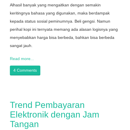
Alhasil banyak yang mengaitkan dengan semakin
keritingnya bahasa yang digunakan, maka berdampak
kepada status sosial peminumnya. Beli gengsi. Namun
perihal kopi ini ternyata memang ada alasan logisnya yang
menyebabkan harga bisa berbeda, bahkan bisa berbeda
sangat jauh.
Read more...
4 Comments
Trend Pembayaran
Elektronik dengan Jam
Tangan