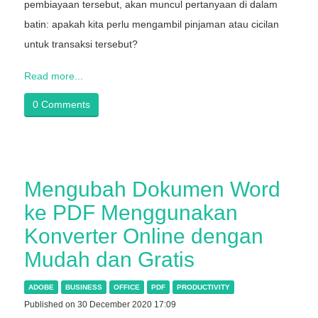
pembiayaan tersebut, akan muncul pertanyaan di dalam
batin: apakah kita perlu mengambil pinjaman atau cicilan
untuk transaksi tersebut?
Read more...
0 Comments
Mengubah Dokumen Word
ke PDF Menggunakan
Konverter Online dengan
Mudah dan Gratis
ADOBE
BUSINESS
OFFICE
PDF
PRODUCTIVITY
Published on 30 December 2020 17:09