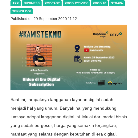
APP
BUSINESS
PODCAST
PRODUCTIVITY
PRODUK
STRAVA
TEKNOLOGI
Published on 29 September 2020 11:12
Saat ini, tampaknya langganan layanan digital sudah
menjadi hal yang umum. Banyak hal yang mendukung
luasnya adopsi langganan digital ini. Mulai dari model bisnis
yang sudah bergeser, harga yang semakin terjangkau,
manfaat yang selaras dengan kebutuhan di era digital,