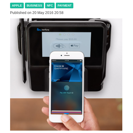
APPLE
BUSINESS
NFC
PAYMENT
Published on 20 May 2016 20:58