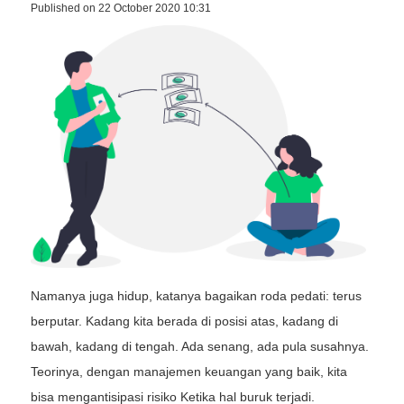
Published on 22 October 2020 10:31
Namanya juga hidup, katanya bagaikan roda pedati: terus
berputar. Kadang kita berada di posisi atas, kadang di
bawah, kadang di tengah. Ada senang, ada pula susahnya.
Teorinya, dengan manajemen keuangan yang baik, kita
bisa mengantisipasi risiko Ketika hal buruk terjadi.