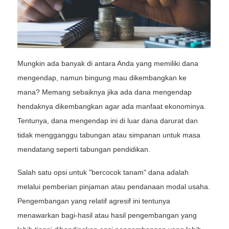
Mungkin ada banyak di antara Anda yang memiliki dana
mengendap, namun bingung mau dikembangkan ke
mana? Memang sebaiknya jika ada dana mengendap
hendaknya dikembangkan agar ada manfaat ekonominya.
Tentunya, dana mengendap ini di luar dana darurat dan
tidak mengganggu tabungan atau simpanan untuk masa
mendatang seperti tabungan pendidikan.
Salah satu opsi untuk "bercocok tanam" dana adalah
melalui pemberian pinjaman atau pendanaan modal usaha.
Pengembangan yang relatif agresif ini tentunya
menawarkan bagi-hasil atau hasil pengembangan yang