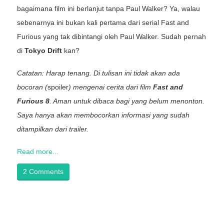
bagaimana film ini berlanjut tanpa Paul Walker? Ya, walau
sebenarnya ini bukan kali pertama dari serial Fast and
Furious yang tak dibintangi oleh Paul Walker. Sudah pernah
di
Tokyo Drift
kan?
Catatan: Harap tenang. Di tulisan ini tidak akan ada
bocoran (
spoiler
) mengenai cerita dari film
Fast and
Furious 8
. Aman untuk dibaca bagi yang belum menonton.
Saya hanya akan membocorkan informasi yang sudah
ditampilkan dari trailer.
Read more...
2 Comments