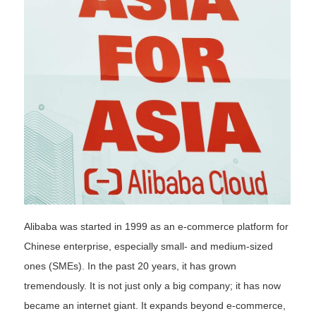
Alibaba was started in 1999 as an e-commerce platform for
Chinese enterprise, especially small- and medium-sized
ones (SMEs). In the past 20 years, it has grown
tremendously. It is not just only a big company; it has now
became an internet giant. It expands beyond e-commerce,