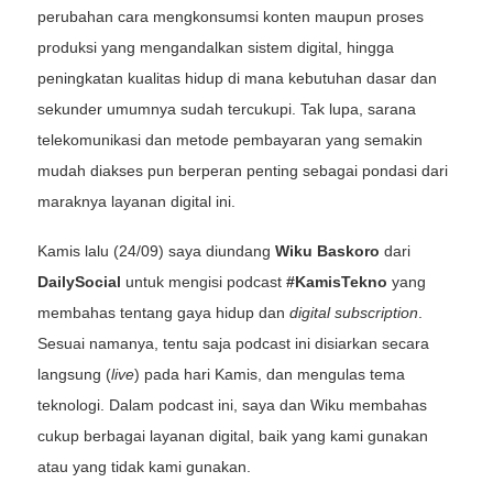
perubahan cara mengkonsumsi konten maupun proses
produksi yang mengandalkan sistem digital, hingga
peningkatan kualitas hidup di mana kebutuhan dasar dan
sekunder umumnya sudah tercukupi. Tak lupa, sarana
telekomunikasi dan metode pembayaran yang semakin
mudah diakses pun berperan penting sebagai pondasi dari
maraknya layanan digital ini.
Kamis lalu (24/09) saya diundang
Wiku Baskoro
dari
DailySocial
untuk mengisi podcast
#KamisTekno
yang
membahas tentang gaya hidup dan
digital subscription
.
Sesuai namanya, tentu saja podcast ini disiarkan secara
langsung (
live
) pada hari Kamis, dan mengulas tema
teknologi. Dalam podcast ini, saya dan Wiku membahas
cukup berbagai layanan digital, baik yang kami gunakan
atau yang tidak kami gunakan.