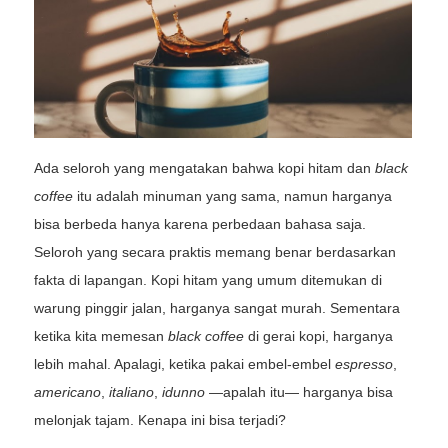
Ada seloroh yang mengatakan bahwa kopi hitam dan
black
coffee
itu adalah minuman yang sama, namun harganya
bisa berbeda hanya karena perbedaan bahasa saja.
Seloroh yang secara praktis memang benar berdasarkan
fakta di lapangan. Kopi hitam yang umum ditemukan di
warung pinggir jalan, harganya sangat murah. Sementara
ketika kita memesan
black coffee
di gerai kopi, harganya
lebih mahal. Apalagi, ketika pakai embel-embel
espresso
,
americano
,
italiano
,
idunno
—apalah itu— harganya bisa
melonjak tajam. Kenapa ini bisa terjadi?