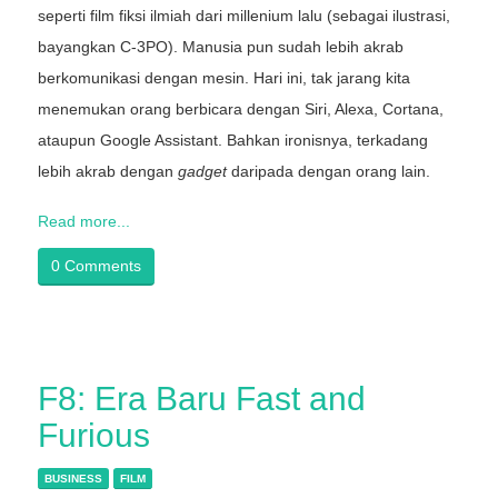
seperti film fiksi ilmiah dari millenium lalu (sebagai ilustrasi,
bayangkan C-3PO). Manusia pun sudah lebih akrab
berkomunikasi dengan mesin. Hari ini, tak jarang kita
menemukan orang berbicara dengan Siri, Alexa, Cortana,
ataupun Google Assistant. Bahkan ironisnya, terkadang
lebih akrab dengan
gadget
daripada dengan orang lain.
Read more...
0 Comments
F8: Era Baru Fast and
Furious
BUSINESS
FILM