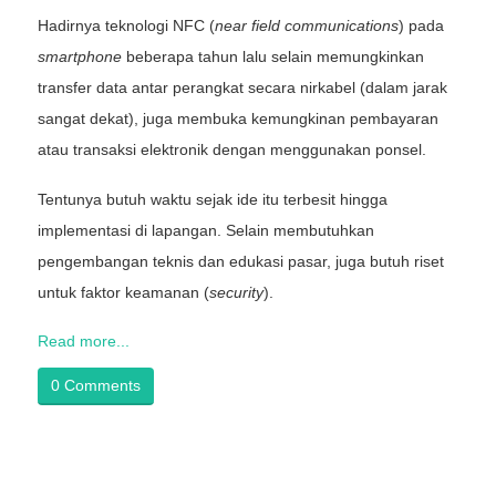
Hadirnya teknologi NFC (
near field communications
) pada
smartphone
beberapa tahun lalu selain memungkinkan
transfer data antar perangkat secara nirkabel (dalam jarak
sangat dekat), juga membuka kemungkinan pembayaran
atau transaksi elektronik dengan menggunakan ponsel.
Tentunya butuh waktu sejak ide itu terbesit hingga
implementasi di lapangan. Selain membutuhkan
pengembangan teknis dan edukasi pasar, juga butuh riset
untuk faktor keamanan (
security
).
Read more...
0 Comments