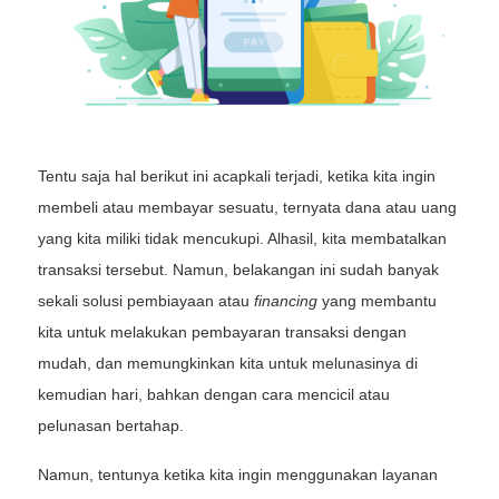
Tentu saja hal berikut ini acapkali terjadi, ketika kita ingin
membeli atau membayar sesuatu, ternyata dana atau uang
yang kita miliki tidak mencukupi. Alhasil, kita membatalkan
transaksi tersebut. Namun, belakangan ini sudah banyak
sekali solusi pembiayaan atau
financing
yang membantu
kita untuk melakukan pembayaran transaksi dengan
mudah, dan memungkinkan kita untuk melunasinya di
kemudian hari, bahkan dengan cara mencicil atau
pelunasan bertahap.
Namun, tentunya ketika kita ingin menggunakan layanan