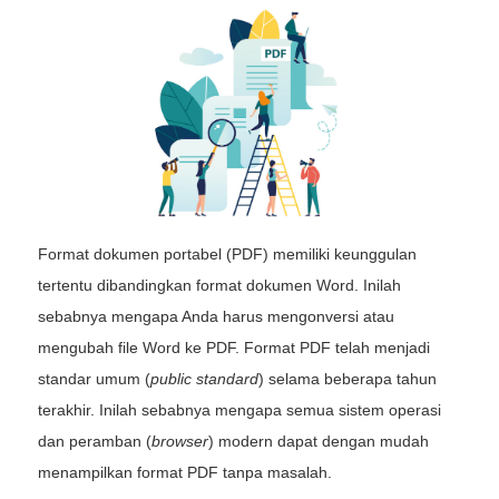
Format dokumen portabel (PDF) memiliki keunggulan
tertentu dibandingkan format dokumen Word. Inilah
sebabnya mengapa Anda harus mengonversi atau
mengubah file Word ke PDF. Format PDF telah menjadi
standar umum (
public standard
) selama beberapa tahun
terakhir. Inilah sebabnya mengapa semua sistem operasi
dan peramban (
browser
) modern dapat dengan mudah
menampilkan format PDF tanpa masalah.