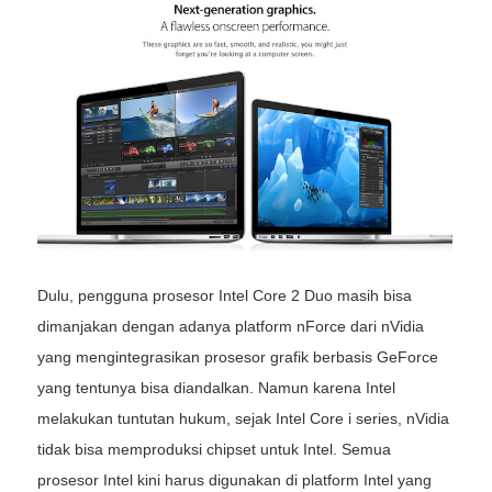
Dulu, pengguna prosesor Intel Core 2 Duo masih bisa
dimanjakan dengan adanya platform nForce dari nVidia
yang mengintegrasikan prosesor grafik berbasis GeForce
yang tentunya bisa diandalkan. Namun karena Intel
melakukan tuntutan hukum, sejak Intel Core i series, nVidia
tidak bisa memproduksi chipset untuk Intel. Semua
prosesor Intel kini harus digunakan di platform Intel yang