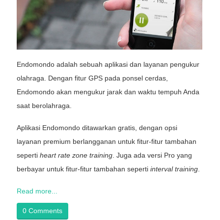
Endomondo adalah sebuah aplikasi dan layanan pengukur
olahraga. Dengan fitur GPS pada ponsel cerdas,
Endomondo akan mengukur jarak dan waktu tempuh Anda
saat berolahraga.
Aplikasi Endomondo ditawarkan gratis, dengan opsi
layanan premium berlangganan untuk fitur-fitur tambahan
seperti
heart rate zone training
. Juga ada versi Pro yang
berbayar untuk fitur-fitur tambahan seperti
interval training
.
Read more...
0 Comments