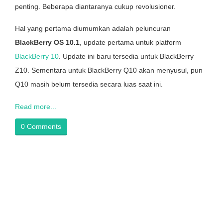
penting. Beberapa diantaranya cukup revolusioner.
Hal yang pertama diumumkan adalah peluncuran
BlackBerry OS 10.1
, update pertama untuk platform
BlackBerry 10
. Update ini baru tersedia untuk BlackBerry
Z10. Sementara untuk BlackBerry Q10 akan menyusul, pun
Q10 masih belum tersedia secara luas saat ini.
Read more...
0 Comments