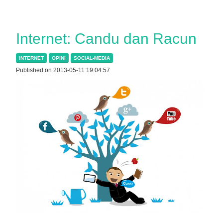
Internet: Candu dan Racun
INTERNET
OPINI
SOCIAL-MEDIA
Published on 2013-05-11 19:04:57