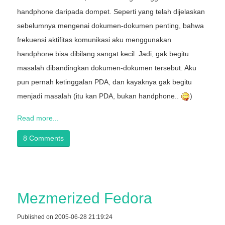
handphone daripada dompet. Seperti yang telah dijelaskan
sebelumnya mengenai dokumen-dokumen penting, bahwa
frekuensi aktifitas komunikasi aku menggunakan
handphone bisa dibilang sangat kecil. Jadi, gak begitu
masalah dibandingkan dokumen-dokumen tersebut. Aku
pun pernah ketinggalan PDA, dan kayaknya gak begitu
menjadi masalah (itu kan PDA, bukan handphone..
)
Read more...
8 Comments
Mezmerized Fedora
Published on 2005-06-28 21:19:24