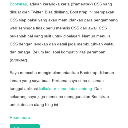
Bootstrap
, adalah kerangka kerja (
framework
) CSS yang
dibuat oleh Twitter. Bisa dibilang, Bootstrap ini merupakan
CSS siap pakai yang akan memudahkan para pengembang
web sehingga tidak perlu menulis CSS dari awal. CSS
bukanlah hal yang sulit untuk dipelajari. Namun menulis
CSS dengan lengkap dan detail juga membutuhkan waktu
dan tenaga. Belum lagi soal kompatibilitas peramban
(
browser
).
Saya mencoba mengimplementasikan Bootstrap di laman-
laman yang saya buat. Pertama saya coba di laman
tunggal aplikasi
kalkulator zona detak jantung
. Dan
sekarang saya juga mencoba menggunakan Bootstrap
untuk desain ulang blog ini.
Read more...