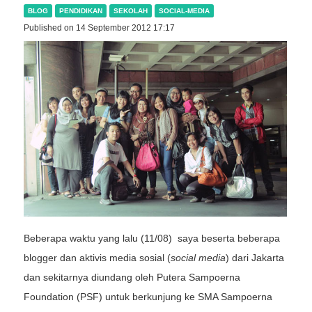
BLOG
PENDIDIKAN
SEKOLAH
SOCIAL-MEDIA
Published on 14 September 2012 17:17
Beberapa waktu yang lalu (11/08) saya beserta beberapa
blogger dan aktivis media sosial (
social media
) dari Jakarta
dan sekitarnya diundang oleh Putera Sampoerna
Foundation (PSF) untuk berkunjung ke SMA Sampoerna