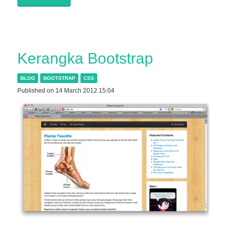
Kerangka Bootstrap
BLOG
BOOTSTRAP
CSS
Published on 14 March 2012 15:04