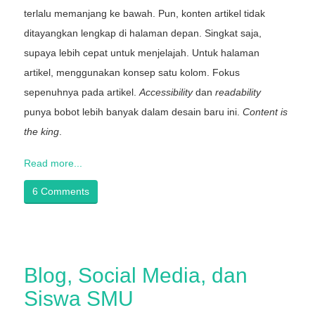
terlalu memanjang ke bawah. Pun, konten artikel tidak
ditayangkan lengkap di halaman depan. Singkat saja,
supaya lebih cepat untuk menjelajah. Untuk halaman
artikel, menggunakan konsep satu kolom. Fokus
sepenuhnya pada artikel.
Accessibility
dan
readability
punya bobot lebih banyak dalam desain baru ini.
Content is
the king
.
Read more...
6 Comments
Blog, Social Media, dan
Siswa SMU