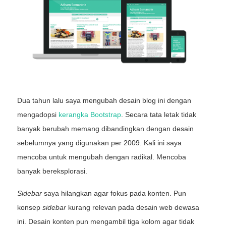
Dua tahun lalu saya mengubah desain blog ini dengan
mengadopsi
kerangka Bootstrap
. Secara tata letak tidak
banyak berubah memang dibandingkan dengan desain
sebelumnya yang digunakan per 2009. Kali ini saya
mencoba untuk mengubah dengan radikal. Mencoba
banyak bereksplorasi.
Sidebar
saya hilangkan agar fokus pada konten. Pun
konsep
sidebar
kurang relevan pada desain web dewasa
ini. Desain konten pun mengambil tiga kolom agar tidak