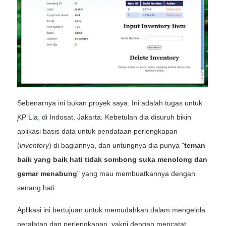
Sebenarnya ini bukan proyek saya. Ini adalah tugas untuk
KP
Lia
,
di Indosat, Jakarta. Kebetulan dia disuruh bikin
aplikasi basis data untuk pendataan perlengkapan
(
inventory
) di bagiannya, dan untungnya dia punya "
teman
baik yang baik hati tidak sombong suka menolong dan
gemar menabung
" yang mau membuatkannya dengan
senang hati.
Aplikasi ini bertujuan untuk memudahkan dalam mengelola
peralatan dan perlengkapan, yakni dengan mencatat