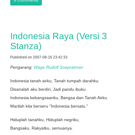
6 Comments
Indonesia Raya (Versi 3
Stanza)
Published on 2007-08-16 23:42:33
Pengarang:
Wage Rudolf Soepratman
Indonesia tanah airku, Tanah tumpah darahku.
Disanalah aku berdiri, Jadi pandu ibuku.
Indonesia kebangsaanku, Bangsa dan Tanah Airku.
Marilah kita berseru "Indonesia bersatu."
Hiduplah tanahku, Hiduplah negriku,
Bangsaku, Rakyatku, semuanya.