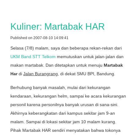
Kuliner: Martabak HAR
Published on 2007-08-10 14:09:41
Selasa (7/8) malam, saya dan beberapa rekan-rekan dari
UKM Band STT Telkom
memutuskan untuk jalan-jalan dan
makan martabak. Dan ditetapkan untuk menuju
Martabak
Har
di
Jalan Burangrang
, di dekat SMU BPI, Bandung.
Berhubung banyak masalah, mulai dari kekurangan
kendaraan, kekurangan helm, sampai ke acara kekurangan
personil karena personilnya banyak urusan di sana-sini.
Akhirnya keberangkatan dari kampus sekitar jam 9-an
malam. Sampai di lokasi sekitar jam 10 malam kurang.
Pihak Martabak HAR sendiri menyatakan bahwa tokonya