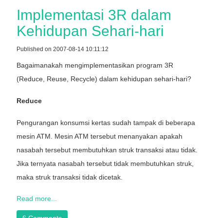
Implementasi 3R dalam
Kehidupan Sehari-hari
Published on 2007-08-14 10:11:12
Bagaimanakah mengimplementasikan program 3R
(Reduce, Reuse, Recycle) dalam kehidupan sehari-hari?
Reduce
Pengurangan konsumsi kertas sudah tampak di beberapa
mesin ATM. Mesin ATM tersebut menanyakan apakah
nasabah tersebut membutuhkan struk transaksi atau tidak.
Jika ternyata nasabah tersebut tidak membutuhkan struk,
maka struk transaksi tidak dicetak.
Read more...