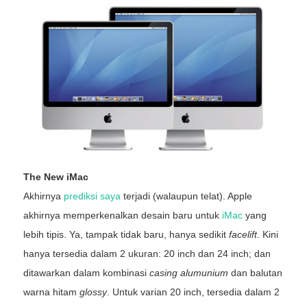
The New iMac
Akhirnya
prediksi saya
terjadi (walaupun telat). Apple
akhirnya memperkenalkan desain baru untuk
iMac
yang
lebih tipis. Ya, tampak tidak baru, hanya sedikit
facelift
. Kini
hanya tersedia dalam 2 ukuran: 20 inch dan 24 inch; dan
ditawarkan dalam kombinasi
casing alumunium
dan balutan
warna hitam
glossy
. Untuk varian 20 inch, tersedia dalam 2