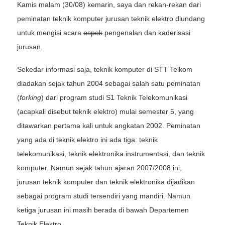
Kamis malam (30/08) kemarin, saya dan rekan-rekan dari
peminatan teknik komputer jurusan teknik elektro diundang
untuk mengisi acara
ospek
pengenalan dan kaderisasi
jurusan.
Sekedar informasi saja, teknik komputer di STT Telkom
diadakan sejak tahun 2004 sebagai salah satu peminatan
(
forking
) dari program studi S1 Teknik Telekomunikasi
(acapkali disebut teknik elektro) mulai semester 5, yang
ditawarkan pertama kali untuk angkatan 2002. Peminatan
yang ada di teknik elektro ini ada tiga: teknik
telekomunikasi, teknik elektronika instrumentasi, dan teknik
komputer. Namun sejak tahun ajaran 2007/2008 ini,
jurusan teknik komputer dan teknik elektronika dijadikan
sebagai program studi tersendiri yang mandiri. Namun
ketiga jurusan ini masih berada di bawah Departemen
Teknik Elektro.