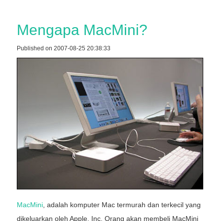
Mengapa MacMini?
Published on 2007-08-25 20:38:33
MacMini
, adalah komputer Mac termurah dan terkecil yang
dikeluarkan oleh Apple, Inc. Orang akan membeli MacMini