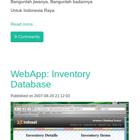
Bangunlah jiwanya, Bangunlah badannya
Untuk Indonesia Raya.
Read more...
9 Comments
WebApp: Inventory
Database
Published on 2007-08-20 21:12:03