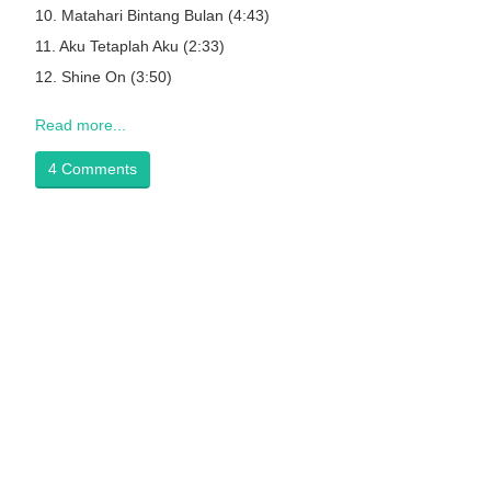
10. Matahari Bintang Bulan (4:43)
11. Aku Tetaplah Aku (2:33)
12. Shine On (3:50)
Read more...
4 Comments