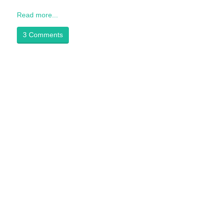
Read more...
3 Comments