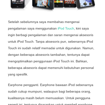
Setelah sebelumnya saya membahas mengenai
pengalaman saya menggunakan
iPod Touch
, kini saya
ingin berbagi pengalaman dan saran mengenai aksesoris
untuk iPod Touch. Tanpa aksesoris pun, sebenarnya iPod
Touch ini sudah relatif memadai untuk digunakan. Namun,
dengan beberapa aksesoris tambahan, tentunya dapat
mengoptimalkan penggunaan iPod Touch ini. Bahkan,
beberapa aksesoris dapat memenuhi kebutuhan personal
yang spesifik.
Earphone pengganti. Earphone bawaan iPod sebenarnya
sudah cukup mumpuni, walaupun bagi beberapa orang,
kualitasnya masih belum memuaskan. Untuk pengguna
seperti ini, tentunya disarankan untuk membeli earphone