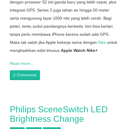
dengan prosesor S2 inti ganda baru yang lebih cepat, plus
integrasi GPS. Series 2 juga tahan air hingga 50 meter
serta mengusung layar 1000 nits yang lebih cerah. Bagi
pelari, tentu sudut pandangnya berbeda: kini bisa berlari
tanpa perlu membawa iPhone karena sudah ada GPS.
Maka tak salah jika Apple bekerja sama dengan
Nike
untuk
menghadirkan edisi khusus
Apple Watch Nike+
Read more...
2 Comments
Philips SceneSwitch LED
Brightness Change