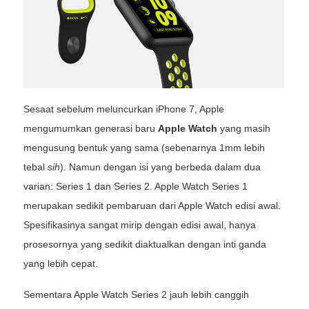
Sesaat sebelum meluncurkan iPhone 7, Apple
mengumumkan generasi baru
Apple Watch
yang masih
mengusung bentuk yang sama (sebenarnya 1mm lebih
tebal
sih
). Namun dengan isi yang berbeda dalam dua
varian: Series 1 dan Series 2. Apple Watch Series 1
merupakan sedikit pembaruan dari Apple Watch edisi awal.
Spesifikasinya sangat mirip dengan edisi awal, hanya
prosesornya yang sedikit diaktualkan dengan inti ganda
yang lebih cepat.
Sementara Apple Watch Series 2 jauh lebih canggih