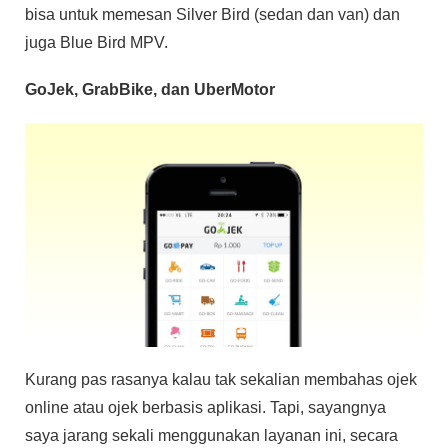
bisa untuk memesan Silver Bird (sedan dan van) dan
juga Blue Bird MPV.
GoJek, GrabBike, dan UberMotor
Kurang pas rasanya kalau tak sekalian membahas ojek
online atau ojek berbasis aplikasi. Tapi, sayangnya
saya jarang sekali menggunakan layanan ini, secara