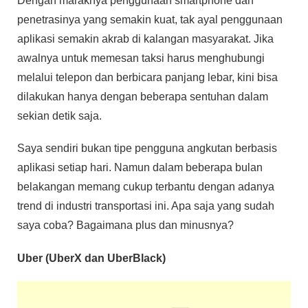
Dengan maraknya penggunaan smartphone dan
penetrasinya yang semakin kuat, tak ayal penggunaan
aplikasi semakin akrab di kalangan masyarakat. Jika
awalnya untuk memesan taksi harus menghubungi
melalui telepon dan berbicara panjang lebar, kini bisa
dilakukan hanya dengan beberapa sentuhan dalam
sekian detik saja.
Saya sendiri bukan tipe pengguna angkutan berbasis
aplikasi setiap hari. Namun dalam beberapa bulan
belakangan memang cukup terbantu dengan adanya
trend di industri transportasi ini. Apa saja yang sudah
saya coba? Bagaimana plus dan minusnya?
Uber (UberX dan UberBlack)