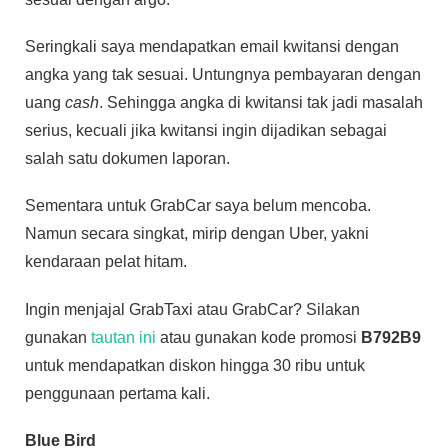
Seringkali saya mendapatkan email kwitansi dengan
angka yang tak sesuai. Untungnya pembayaran dengan
uang
cash
. Sehingga angka di kwitansi tak jadi masalah
serius, kecuali jika kwitansi ingin dijadikan sebagai
salah satu dokumen laporan.
Sementara untuk GrabCar saya belum mencoba.
Namun secara singkat, mirip dengan Uber, yakni
kendaraan pelat hitam.
Ingin menjajal GrabTaxi atau GrabCar? Silakan
gunakan
tautan ini
atau gunakan kode promosi
B792B9
untuk mendapatkan diskon hingga 30 ribu untuk
penggunaan pertama kali.
Blue Bird