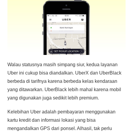
Walau statusnya masih simpang siur, kedua layanan
Uber ini cukup bisa diandalkan. UberX dan UberBlack
berbeda di tarifnya karena berbeda kelas kendaraan
yang ditawarkan. UberBlack lebih mahal karena mobil
yang digunakan juga sedikit lebih premium.
Kelebihan Uber adalah pembayaran menggunakan
kartu kredit dan informasi lokasi yang bisa
mengandalkan GPS dari ponsel. Alhasil, tak perlu