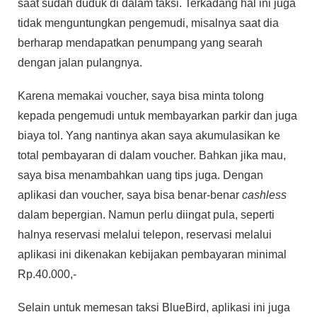
saat sudah duduk di dalam taksi. Terkadang hal ini juga
tidak menguntungkan pengemudi, misalnya saat dia
berharap mendapatkan penumpang yang searah
dengan jalan pulangnya.
Karena memakai voucher, saya bisa minta tolong
kepada pengemudi untuk membayarkan parkir dan juga
biaya tol. Yang nantinya akan saya akumulasikan ke
total pembayaran di dalam voucher. Bahkan jika mau,
saya bisa menambahkan uang tips juga. Dengan
aplikasi dan voucher, saya bisa benar-benar
cashless
dalam bepergian. Namun perlu diingat pula, seperti
halnya reservasi melalui telepon, reservasi melalui
aplikasi ini dikenakan kebijakan pembayaran minimal
Rp.40.000,-
Selain untuk memesan taksi BlueBird, aplikasi ini juga