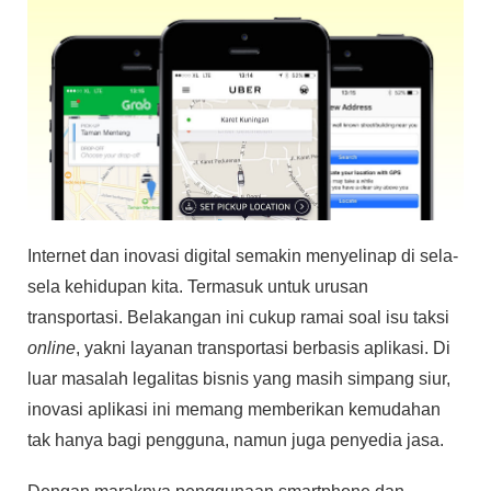
Internet dan inovasi digital semakin menyelinap di sela-
sela kehidupan kita. Termasuk untuk urusan
transportasi. Belakangan ini cukup ramai soal isu taksi
online
, yakni layanan transportasi berbasis aplikasi. Di
luar masalah legalitas bisnis yang masih simpang siur,
inovasi aplikasi ini memang memberikan kemudahan
tak hanya bagi pengguna, namun juga penyedia jasa.