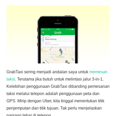
GrabTaxi sering menjadi andalan saya untuk
memesan
taksi
. Terutama jika butuh untuk melintasi jalur 3-in-1.
Kelebihan penggunaan GrabTaxi dibanding pemesanan
taksi melalui telepon adalah penggunaan peta dan
GPS. Mirip dengan Uber, kita tinggal menentukan titik
penjemputan dan titik tujuan. Tak perlu menjelaskan
panjang lebar di telepon.