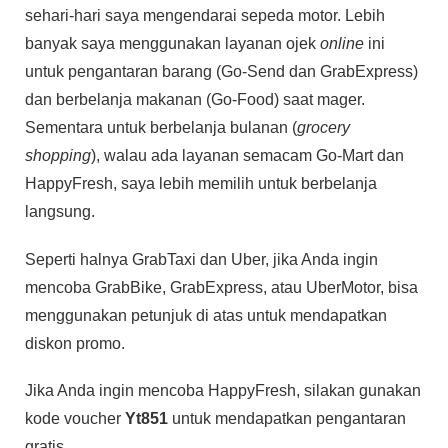
sehari-hari saya mengendarai sepeda motor. Lebih
banyak saya menggunakan layanan ojek
online
ini
untuk pengantaran barang (Go-Send dan GrabExpress)
dan berbelanja makanan (Go-Food) saat mager.
Sementara untuk berbelanja bulanan (
grocery
shopping
), walau ada layanan semacam Go-Mart dan
HappyFresh, saya lebih memilih untuk berbelanja
langsung.
Seperti halnya GrabTaxi dan Uber, jika Anda ingin
mencoba GrabBike, GrabExpress, atau UberMotor, bisa
menggunakan petunjuk di atas untuk mendapatkan
diskon promo.
Jika Anda ingin mencoba HappyFresh, silakan gunakan
kode voucher
Yt851
untuk mendapatkan pengantaran
gratis.