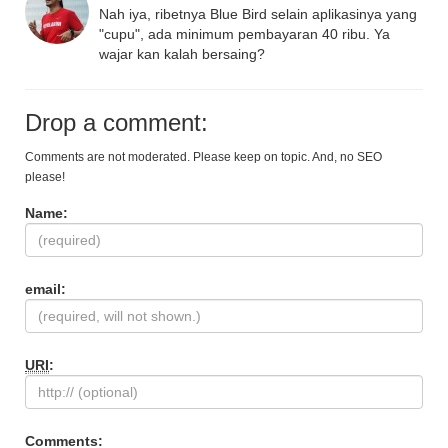
Nah iya, ribetnya Blue Bird selain aplikasinya yang
"cupu", ada minimum pembayaran 40 ribu. Ya
wajar kan kalah bersaing?
Drop a comment:
Comments are not moderated. Please keep on topic. And, no SEO
please!
Name:
email:
URI
:
Comments: