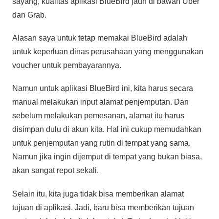
sayang, kualitas aplikasi BlueBird jauh di bawah Uber
dan Grab.
Alasan saya untuk tetap memakai BlueBird adalah
untuk keperluan dinas perusahaan yang menggunakan
voucher untuk pembayarannya.
Namun untuk aplikasi BlueBird ini, kita harus secara
manual melakukan input alamat penjemputan. Dan
sebelum melakukan pemesanan, alamat itu harus
disimpan dulu di akun kita. Hal ini cukup memudahkan
untuk penjemputan yang rutin di tempat yang sama.
Namun jika ingin dijemput di tempat yang bukan biasa,
akan sangat repot sekali.
Selain itu, kita juga tidak bisa memberikan alamat
tujuan di aplikasi. Jadi, baru bisa memberikan tujuan