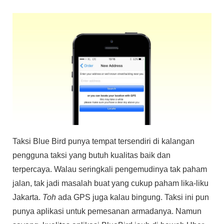
Taksi Blue Bird punya tempat tersendiri di kalangan
pengguna taksi yang butuh kualitas baik dan
terpercaya. Walau seringkali pengemudinya tak paham
jalan, tak jadi masalah buat yang cukup paham lika-liku
Jakarta.
Toh
ada GPS juga kalau bingung. Taksi ini pun
punya aplikasi untuk pemesanan armadanya. Namun