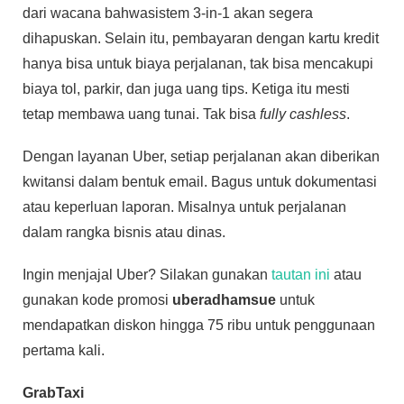
dari wacana bahwasistem 3-in-1 akan segera
dihapuskan. Selain itu, pembayaran dengan kartu kredit
hanya bisa untuk biaya perjalanan, tak bisa mencakupi
biaya tol, parkir, dan juga uang tips. Ketiga itu mesti
tetap membawa uang tunai. Tak bisa
fully cashless
.
Dengan layanan Uber, setiap perjalanan akan diberikan
kwitansi dalam bentuk email. Bagus untuk dokumentasi
atau keperluan laporan. Misalnya untuk perjalanan
dalam rangka bisnis atau dinas.
Ingin menjajal Uber? Silakan gunakan
tautan ini
atau
gunakan kode promosi
uberadhamsue
untuk
mendapatkan diskon hingga 75 ribu untuk penggunaan
pertama kali.
GrabTaxi