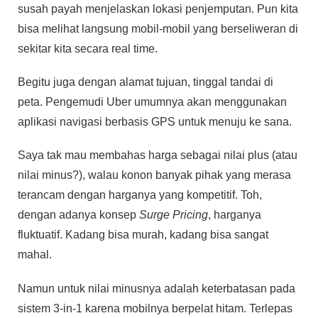
susah payah menjelaskan lokasi penjemputan. Pun kita
bisa melihat langsung mobil-mobil yang berseliweran di
sekitar kita secara real time.
Begitu juga dengan alamat tujuan, tinggal tandai di
peta. Pengemudi Uber umumnya akan menggunakan
aplikasi navigasi berbasis GPS untuk menuju ke sana.
Saya tak mau membahas harga sebagai nilai plus (atau
nilai minus?), walau konon banyak pihak yang merasa
terancam dengan harganya yang kompetitif. Toh,
dengan adanya konsep
Surge Pricing
, harganya
fluktuatif. Kadang bisa murah, kadang bisa sangat
mahal.
Namun untuk nilai minusnya adalah keterbatasan pada
sistem 3-in-1 karena mobilnya berpelat hitam. Terlepas