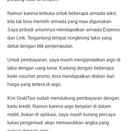
Namun karena terbuka untuk beberapa armada taksi,
kita tak bisa memilih armada yang mau digunakan.
Saya pribadi umumnya mendapatkan armada Express
dan Link. Tergantung tempat
nongkrong
taksi yang
dekat dengan titik penjemputan.
Untuk pembayaran, saya masih mengandalkan argo di
taksi dengan uang tunai. Kadang dengan beberapa
kode voucher promo, bisa mendapatkan diskon dari
harga yang tertera di argo.
Kini GrabTaxi sudah mendukung pembayaran dengan
kartu kredit. Namun karena argo berjalan di dalam
mobil, bukan di aplikasi, saya masih kurang percaya
kalau pengemudi akan memasukkan angka yang
sesuai dengan argo.