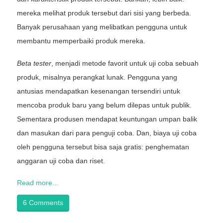
mereka melihat produk tersebut dari sisi yang berbeda.
Banyak perusahaan yang melibatkan pengguna untuk
membantu memperbaiki produk mereka.
Beta tester
, menjadi metode favorit untuk uji coba sebuah
produk, misalnya perangkat lunak. Pengguna yang
antusias mendapatkan kesenangan tersendiri untuk
mencoba produk baru yang belum dilepas untuk publik.
Sementara produsen mendapat keuntungan umpan balik
dan masukan dari para penguji coba. Dan, biaya uji coba
oleh pengguna tersebut bisa saja gratis: penghematan
anggaran uji coba dan riset.
Read more...
6 Comments