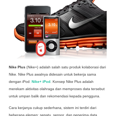
Nike Plus
(Nike+) adalah salah satu produk kolaborasi dari
Nike. Nike Plus awalnya didesain untuk bekerja sama
dengan iPod:
Nike+ iPod
. Konsep Nike Plus adalah
merekam aktivitas olahraga dan memproses data tersebut
untuk umpan balik dan rekomendasi kepada pengguna.
Cara kerjanya cukup sederhana, sistem ini terdiri dari
beberapa elemen: sepatu, sensor, dan penerima data