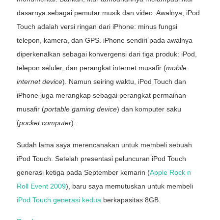
dasarnya sebagai pemutar musik dan video. Awalnya, iPod
Touch adalah versi ringan dari iPhone: minus fungsi
telepon, kamera, dan GPS. iPhone sendiri pada awalnya
diperkenalkan sebagai konvergensi dari tiga produk: iPod,
telepon seluler, dan perangkat internet musafir (
mobile
internet device
). Namun seiring waktu, iPod Touch dan
iPhone juga merangkap sebagai perangkat permainan
musafir (
portable gaming device
) dan komputer saku
(
pocket computer
).
Sudah lama saya merencanakan untuk membeli sebuah
iPod Touch. Setelah presentasi peluncuran iPod Touch
generasi ketiga pada September kemarin (
Apple Rock n
Roll Event 2009
), baru saya memutuskan untuk membeli
iPod Touch generasi kedua
berkapasitas 8GB.