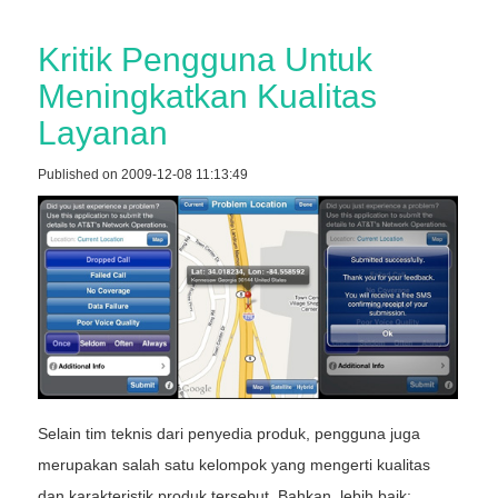
Kritik Pengguna Untuk
Meningkatkan Kualitas
Layanan
Published on 2009-12-08 11:13:49
Selain tim teknis dari penyedia produk, pengguna juga
merupakan salah satu kelompok yang mengerti kualitas
dan karakteristik produk tersebut. Bahkan, lebih baik: