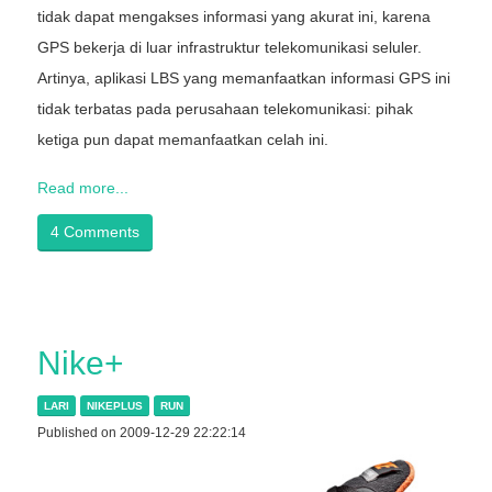
tidak dapat mengakses informasi yang akurat ini, karena
GPS bekerja di luar infrastruktur telekomunikasi seluler.
Artinya, aplikasi LBS yang memanfaatkan informasi GPS ini
tidak terbatas pada perusahaan telekomunikasi: pihak
ketiga pun dapat memanfaatkan celah ini.
Read more...
4 Comments
Nike+
LARI
NIKEPLUS
RUN
Published on 2009-12-29 22:22:14