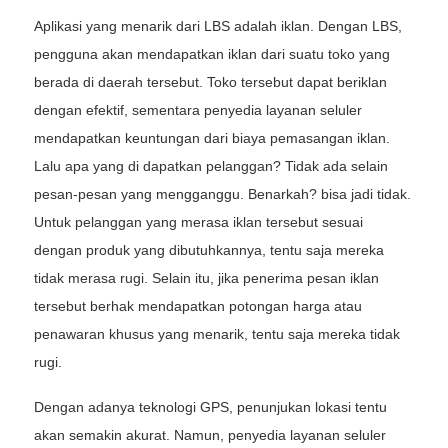
Aplikasi yang menarik dari LBS adalah iklan. Dengan LBS,
pengguna akan mendapatkan iklan dari suatu toko yang
berada di daerah tersebut. Toko tersebut dapat beriklan
dengan efektif, sementara penyedia layanan seluler
mendapatkan keuntungan dari biaya pemasangan iklan.
Lalu apa yang di dapatkan pelanggan? Tidak ada selain
pesan-pesan yang mengganggu. Benarkah? bisa jadi tidak.
Untuk pelanggan yang merasa iklan tersebut sesuai
dengan produk yang dibutuhkannya, tentu saja mereka
tidak merasa rugi. Selain itu, jika penerima pesan iklan
tersebut berhak mendapatkan potongan harga atau
penawaran khusus yang menarik, tentu saja mereka tidak
rugi.
Dengan adanya teknologi GPS, penunjukan lokasi tentu
akan semakin akurat. Namun, penyedia layanan seluler