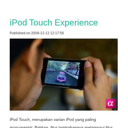
iPod Touch Experience
Published on 2009-12-12 12:17:56
iPod Touch, merupakan varian iPod yang paling
monumental. Bahkan, fitur tambahannya melampaui fitur