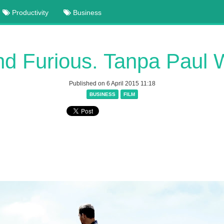
Productivity
Business
nd Furious. Tanpa Paul 
Published on 6 April 2015 11:18
BUSINESS
FILM