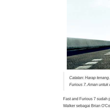
Catatan: Harap tenang. 
Furious 7. Aman untuk
Fast and Furious 7 sudah pa
Walker sebagai Brian O'Con