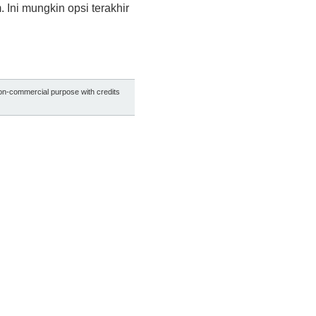
 Ini mungkin opsi terakhir
non-commercial purpose with credits