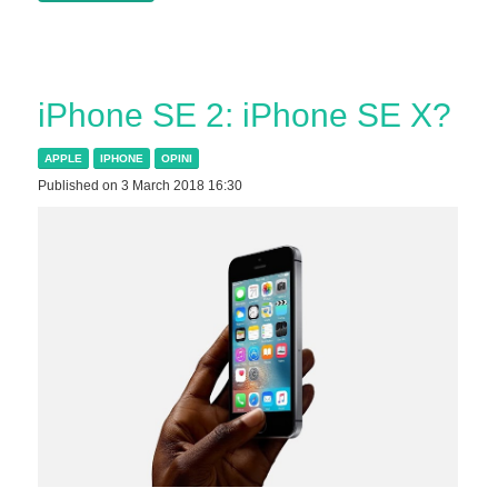
iPhone SE 2: iPhone SE X?
APPLE
IPHONE
OPINI
Published on 3 March 2018 16:30