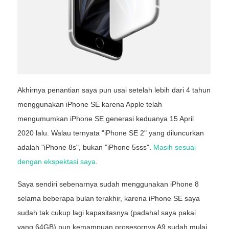
Akhirnya penantian saya pun usai setelah lebih dari 4 tahun
menggunakan iPhone SE karena Apple telah
mengumumkan iPhone SE generasi keduanya 15 April
2020 lalu. Walau ternyata "iPhone SE 2" yang diluncurkan
adalah "iPhone 8s", bukan "iPhone 5sss".
Masih sesuai
dengan ekspektasi saya
.
Saya sendiri sebenarnya sudah menggunakan iPhone 8
selama beberapa bulan terakhir, karena iPhone SE saya
sudah tak cukup lagi kapasitasnya (padahal saya pakai
yang 64GB) pun kemampuan prosesornya A9 sudah mulai