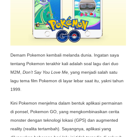
Demam Pokemon kembali melanda dunia. Ingatan saya
tentang Pokemon terakhir kali adalah soal lagu dari duo
M2M,
Don’t Say You Love Me,
yang menjadi salah satu
lagu tema film Pokemon di layar lebar saat itu, yakni tahun
1999.
Kini Pokemon menjelma dalam bentuk aplikasi permainan
di ponsel, Pokemon GO, yang mengkombinasikan cerita
monster dengan teknologi lokasi (GPS) dan augmented
reality (realita tertambah). Sayangnya, aplikasi yang