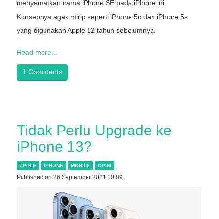
menyematkan nama iPhone SE pada iPhone ini.
Konsepnya agak mirip seperti iPhone 5c dan iPhone 5s
yang digunakan Apple 12 tahun sebelumnya.
Read more...
1 Comments
Tidak Perlu Upgrade ke
iPhone 13?
APPLE
IPHONE
MOBILE
OPINI
Published on 26 September 2021 10:09