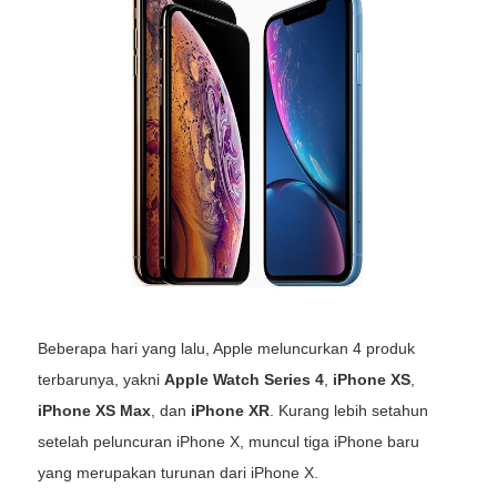
Beberapa hari yang lalu, Apple meluncurkan 4 produk
terbarunya, yakni
Apple Watch Series 4
,
iPhone XS
,
iPhone XS Max
, dan
iPhone XR
. Kurang lebih setahun
setelah peluncuran iPhone X, muncul tiga iPhone baru
yang merupakan turunan dari iPhone X.