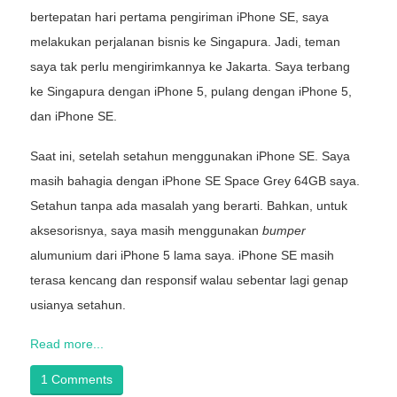
bertepatan hari pertama pengiriman iPhone SE, saya
melakukan perjalanan bisnis ke Singapura. Jadi, teman
saya tak perlu mengirimkannya ke Jakarta. Saya terbang
ke Singapura dengan iPhone 5, pulang dengan iPhone 5,
dan iPhone SE.
Saat ini, setelah setahun menggunakan iPhone SE. Saya
masih bahagia dengan iPhone SE Space Grey 64GB saya.
Setahun tanpa ada masalah yang berarti. Bahkan, untuk
aksesorisnya, saya masih menggunakan
bumper
alumunium dari iPhone 5 lama saya. iPhone SE masih
terasa kencang dan responsif walau sebentar lagi genap
usianya setahun.
Read more...
1 Comments