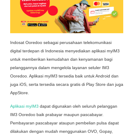
Indosat Ooredoo sebagai perusahaan telekomunikasi
digital terdepan di Indonesia menyediakan aplikasi myIM3
untuk memberikan kemudahan dan kenyamanan bagi
pelanggannya dalam mengelola layanan seluler IM3
Ooredoo. Aplikasi myIM3 tersedia baik untuk Android dan
juga iOS, serta tersedia secara gratis di Play Store dan juga
AppStore.
Aplikasi myIM3
dapat digunakan oleh seluruh pelanggan
IM3 Ooredoo baik prabayar maupun pascabayar.
Pembayaran pascabayar ataupun pembelian pulsa dapat
dilakukan dengan mudah menggunakan OVO, Gopay,