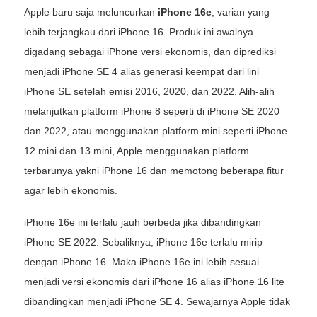
Apple baru saja meluncurkan
iPhone 16e
, varian yang
lebih terjangkau dari iPhone 16. Produk ini awalnya
digadang sebagai iPhone versi ekonomis, dan diprediksi
menjadi iPhone SE 4 alias generasi keempat dari lini
iPhone SE setelah emisi 2016, 2020, dan 2022. Alih-alih
melanjutkan platform iPhone 8 seperti di iPhone SE 2020
dan 2022, atau menggunakan platform mini seperti iPhone
12 mini dan 13 mini, Apple menggunakan platform
terbarunya yakni iPhone 16 dan memotong beberapa fitur
agar lebih ekonomis.
iPhone 16e ini terlalu jauh berbeda jika dibandingkan
iPhone SE 2022. Sebaliknya, iPhone 16e terlalu mirip
dengan iPhone 16. Maka iPhone 16e ini lebih sesuai
menjadi versi ekonomis dari iPhone 16 alias iPhone 16 lite
dibandingkan menjadi iPhone SE 4. Sewajarnya Apple tidak