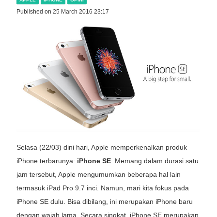
Published on 25 March 2016 23:17
Selasa (22/03) dini hari, Apple memperkenalkan produk
iPhone terbarunya:
iPhone SE
. Memang dalam durasi satu
jam tersebut, Apple mengumumkan beberapa hal lain
termasuk iPad Pro 9.7 inci. Namun, mari kita fokus pada
iPhone SE dulu. Bisa dibilang, ini merupakan iPhone baru
dengan wajah lama. Secara singkat, iPhone SE merupakan