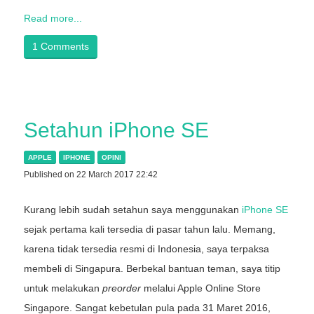
Read more...
1 Comments
Setahun iPhone SE
APPLE
IPHONE
OPINI
Published on 22 March 2017 22:42
Kurang lebih sudah setahun saya menggunakan
iPhone SE
sejak pertama kali tersedia di pasar tahun lalu. Memang,
karena tidak tersedia resmi di Indonesia, saya terpaksa
membeli di Singapura. Berbekal bantuan teman, saya titip
untuk melakukan
preorder
melalui Apple Online Store
Singapore. Sangat kebetulan pula pada 31 Maret 2016,