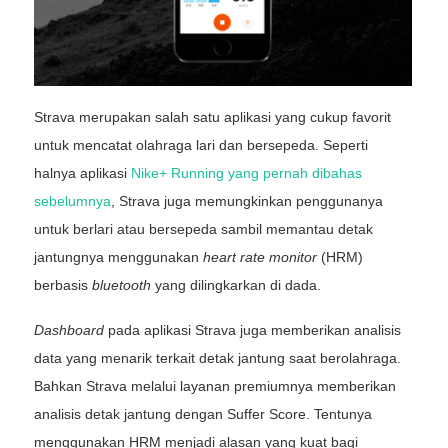
Strava merupakan salah satu aplikasi yang cukup favorit
untuk mencatat olahraga lari dan bersepeda. Seperti
halnya aplikasi
Nike+ Running yang pernah dibahas
sebelumnya
, Strava juga memungkinkan penggunanya
untuk berlari atau bersepeda sambil memantau detak
jantungnya menggunakan
heart rate monitor
(HRM)
berbasis
bluetooth
yang dilingkarkan di dada.
Dashboard
pada aplikasi Strava juga memberikan analisis
data yang menarik terkait detak jantung saat berolahraga.
Bahkan Strava melalui layanan premiumnya memberikan
analisis detak jantung dengan Suffer Score. Tentunya
menggunakan HRM menjadi alasan yang kuat bagi