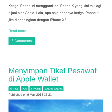
Ketiga iPhone ini menggantikan iPhone X yang kini tak lagi
dijual oleh Apple. Lalu, apa saja bedanya ketiga iPhone itu
jika dibandingkan dengan iPhone X?
Read more...
5 Comments
Menyimpan Tiket Pesawat
di Apple Wallet
APPLE
IOS
IPHONE
JALAN-JALAN
Published on 9 May 2018 16:21