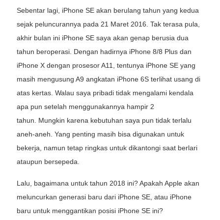
Sebentar lagi, iPhone SE akan berulang tahun yang kedua
sejak peluncurannya pada 21 Maret 2016. Tak terasa pula,
akhir bulan ini iPhone SE saya akan genap berusia dua
tahun beroperasi. Dengan hadirnya iPhone 8/8 Plus dan
iPhone X dengan prosesor A11, tentunya iPhone SE yang
masih mengusung A9 angkatan iPhone 6S terlihat usang di
atas kertas. Walau saya pribadi tidak mengalami kendala
apa pun setelah menggunakannya hampir 2
tahun. Mungkin karena kebutuhan saya pun tidak terlalu
aneh-aneh. Yang penting masih bisa digunakan untuk
bekerja, namun tetap ringkas untuk dikantongi saat berlari
ataupun bersepeda.
Lalu, bagaimana untuk tahun 2018 ini? Apakah Apple akan
meluncurkan generasi baru dari iPhone SE, atau iPhone
baru untuk menggantikan posisi iPhone SE ini?