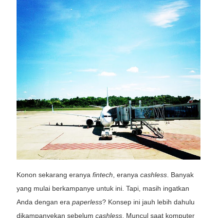
Konon sekarang eranya
fintech
, eranya
cashless
. Banyak
yang mulai berkampanye untuk ini. Tapi, masih ingatkan
Anda dengan era
paperless
? Konsep ini jauh lebih dahulu
dikampanyekan sebelum
cashless
. Muncul saat komputer