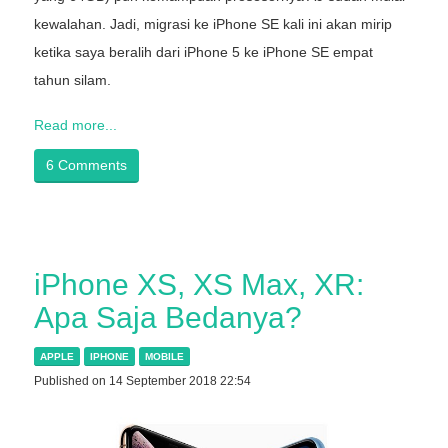
kewalahan. Jadi, migrasi ke iPhone SE kali ini akan mirip
ketika saya beralih dari iPhone 5 ke iPhone SE empat
tahun silam.
Read more...
6 Comments
iPhone XS, XS Max, XR:
Apa Saja Bedanya?
APPLE
IPHONE
MOBILE
Published on 14 September 2018 22:54