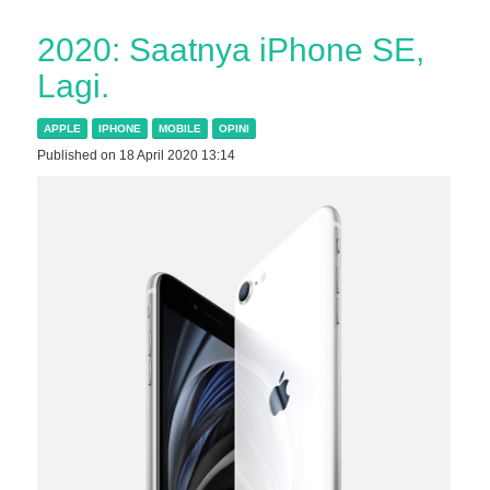
2020: Saatnya iPhone SE,
Lagi.
APPLE
IPHONE
MOBILE
OPINI
Published on 18 April 2020 13:14