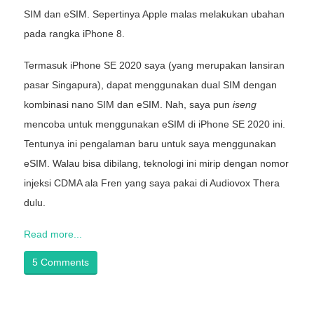
SIM dan eSIM. Sepertinya Apple malas melakukan ubahan
pada rangka iPhone 8.
Termasuk iPhone SE 2020 saya (yang merupakan lansiran
pasar Singapura), dapat menggunakan dual SIM dengan
kombinasi nano SIM dan eSIM. Nah, saya pun
iseng
mencoba untuk menggunakan eSIM di iPhone SE 2020 ini.
Tentunya ini pengalaman baru untuk saya menggunakan
eSIM. Walau bisa dibilang, teknologi ini mirip dengan nomor
injeksi CDMA ala Fren yang saya pakai di Audiovox Thera
dulu.
Read more...
5 Comments