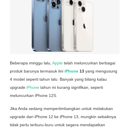
Beberapa minggu lalu,
Apple
telah meluncurkan berbagai
produk barunya termasuk lini
iPhone
13
yang mengusung
4 model seperti tahun lalu. Banyak yang bilang kalau
upgrade
iPhone
tahun ini kurang signifikan, seperti
meluncurkan iPhone 12S.
Jika Anda sedang mempertimbangkan untuk melakukan
upgrade dari iPhone 12 ke iPhone 13, mungkin sebaiknya
tidak perlu terburu-buru untuk segera mendapatkan