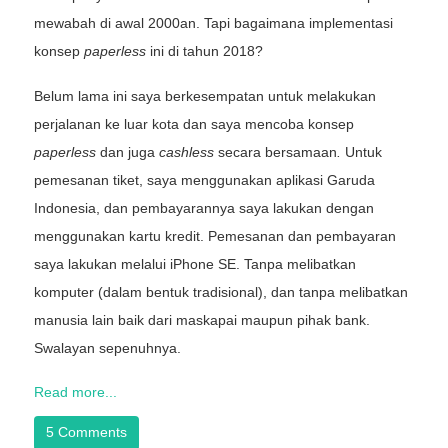
mewabah di awal 2000an. Tapi bagaimana implementasi
konsep
paperless
ini di tahun 2018?
Belum lama ini saya berkesempatan untuk melakukan
perjalanan ke luar kota dan saya mencoba konsep
paperless
dan juga
cashless
secara bersamaan
.
Untuk
pemesanan tiket, saya menggunakan aplikasi Garuda
Indonesia, dan pembayarannya saya lakukan dengan
menggunakan kartu kredit. Pemesanan dan pembayaran
saya lakukan melalui iPhone SE. Tanpa melibatkan
komputer (dalam bentuk tradisional), dan tanpa melibatkan
manusia lain baik dari maskapai maupun pihak bank.
Swalayan sepenuhnya.
Read more...
5 Comments