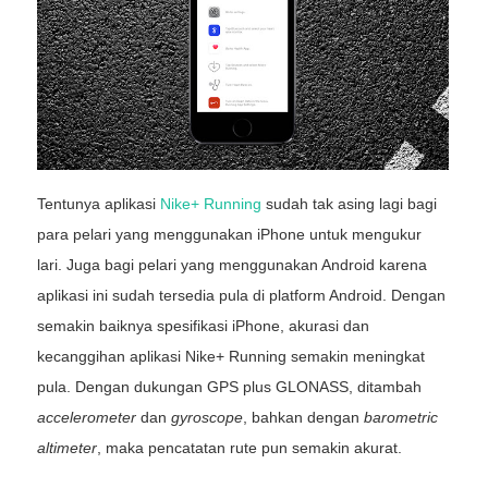
Tentunya aplikasi
Nike+ Running
sudah tak asing lagi bagi
para pelari yang menggunakan iPhone untuk mengukur
lari. Juga bagi pelari yang menggunakan Android karena
aplikasi ini sudah tersedia pula di platform Android. Dengan
semakin baiknya spesifikasi iPhone, akurasi dan
kecanggihan aplikasi Nike+ Running semakin meningkat
pula. Dengan dukungan GPS plus GLONASS, ditambah
accelerometer
dan
gyroscope
, bahkan dengan
barometric
altimeter
, maka pencatatan rute pun semakin akurat.