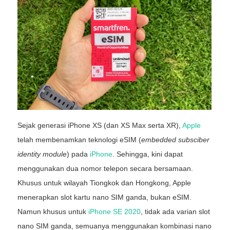
Sejak generasi iPhone XS (dan XS Max serta XR),
Apple
telah membenamkan teknologi eSIM (
embedded subsciber
identity module
) pada
iPhone
. Sehingga, kini dapat
menggunakan dua nomor telepon secara bersamaan.
Khusus untuk wilayah Tiongkok dan Hongkong, Apple
menerapkan slot kartu nano SIM ganda, bukan eSIM.
Namun khusus untuk
iPhone SE 2020
, tidak ada varian slot
nano SIM ganda, semuanya menggunakan kombinasi nano