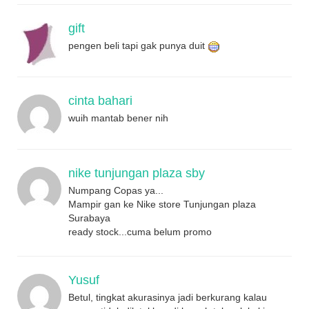
gift
pengen beli tapi gak punya duit
cinta bahari
wuih mantab bener nih
nike tunjungan plaza sby
Numpang Copas ya...
Mampir gan ke Nike store Tunjungan plaza
Surabaya
ready stock...cuma belum promo
Yusuf
Betul, tingkat akurasinya jadi berkurang kalau