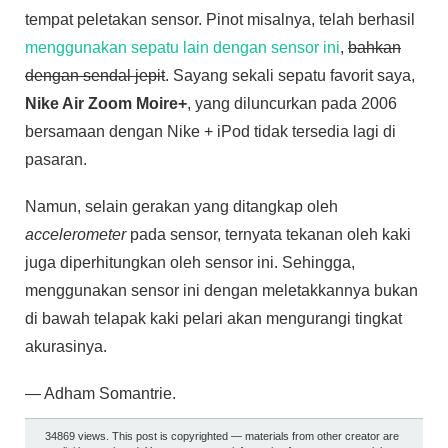
tempat peletakan sensor. Pinot misalnya, telah berhasil
menggunakan sepatu lain dengan sensor ini
,
bahkan
dengan sendal jepit
. Sayang sekali sepatu favorit saya,
Nike Air Zoom Moire+
, yang diluncurkan pada 2006
bersamaan dengan Nike + iPod tidak tersedia lagi di
pasaran.
Namun, selain gerakan yang ditangkap oleh
accelerometer
pada sensor, ternyata tekanan oleh kaki
juga diperhitungkan oleh sensor ini. Sehingga,
menggunakan sensor ini dengan meletakkannya bukan
di bawah telapak kaki pelari akan mengurangi tingkat
akurasinya.
— Adham Somantrie.
34869 views. This post is copyrighted — materials from other creator are