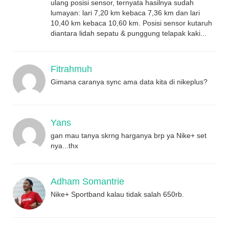
ulang posisi sensor, ternyata hasilnya sudah
lumayan: lari 7,20 km kebaca 7,36 km dan lari
10,40 km kebaca 10,60 km. Posisi sensor kutaruh
diantara lidah sepatu & punggung telapak kaki...
Fitrahmuh
Gimana caranya sync ama data kita di nikeplus?
Yans
gan mau tanya skrng harganya brp ya Nike+ set
nya...thx
Adham Somantrie
Nike+ Sportband kalau tidak salah 650rb.