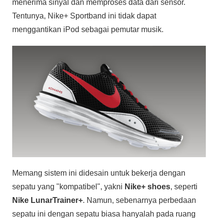
menerima sinyal dan memproses data dari sensor.
Tentunya, Nike+ Sportband ini tidak dapat
menggantikan iPod sebagai pemutar musik.
Memang sistem ini didesain untuk bekerja dengan
sepatu yang "kompatibel", yakni
Nike+ shoes
, seperti
Nike LunarTrainer+
. Namun, sebenarnya perbedaan
sepatu ini dengan sepatu biasa hanyalah pada ruang