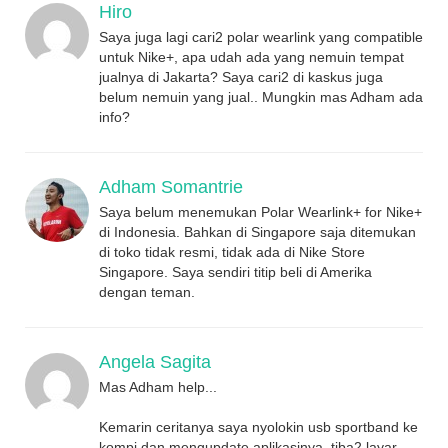
Hiro
Saya juga lagi cari2 polar wearlink yang compatible
untuk Nike+, apa udah ada yang nemuin tempat
jualnya di Jakarta? Saya cari2 di kaskus juga
belum nemuin yang jual.. Mungkin mas Adham ada
info?
Adham Somantrie
Saya belum menemukan Polar Wearlink+ for Nike+
di Indonesia. Bahkan di Singapore saja ditemukan
di toko tidak resmi, tidak ada di Nike Store
Singapore. Saya sendiri titip beli di Amerika
dengan teman.
Angela Sagita
Mas Adham help...
Kemarin ceritanya saya nyolokin usb sportband ke
kompi dan mengupdate aplikasinya, tiba2 layar