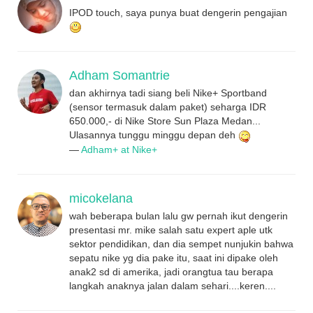
IPOD touch, saya punya buat dengerin pengajian
Adham Somantrie
dan akhirnya tadi siang beli Nike+ Sportband
(sensor termasuk dalam paket) seharga IDR
650.000,- di Nike Store Sun Plaza Medan...
Ulasannya tunggu minggu depan deh
—
Adham+ at Nike+
micokelana
wah beberapa bulan lalu gw pernah ikut dengerin
presentasi mr. mike salah satu expert aple utk
sektor pendidikan, dan dia sempet nunjukin bahwa
sepatu nike yg dia pake itu, saat ini dipake oleh
anak2 sd di amerika, jadi orangtua tau berapa
langkah anaknya jalan dalam sehari....keren....