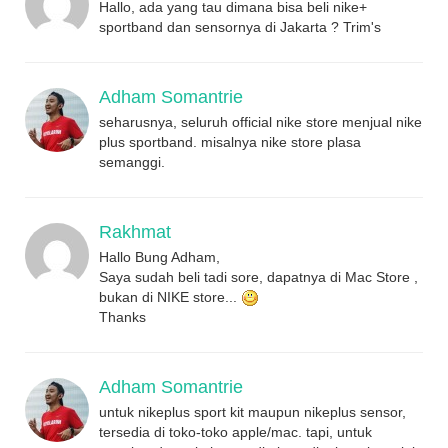
Hallo, ada yang tau dimana bisa beli nike+
sportband dan sensornya di Jakarta ? Trim's
Adham Somantrie
seharusnya, seluruh official nike store menjual nike
plus sportband. misalnya nike store plasa
semanggi.
Rakhmat
Hallo Bung Adham,
Saya sudah beli tadi sore, dapatnya di Mac Store ,
bukan di NIKE store...
Thanks
Adham Somantrie
untuk nikeplus sport kit maupun nikeplus sensor,
tersedia di toko-toko apple/mac. tapi, untuk