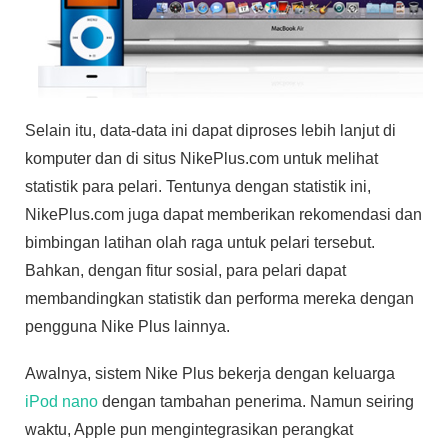
Selain itu, data-data ini dapat diproses lebih lanjut di
komputer dan di situs NikePlus.com untuk melihat
statistik para pelari. Tentunya dengan statistik ini,
NikePlus.com juga dapat memberikan rekomendasi dan
bimbingan latihan olah raga untuk pelari tersebut.
Bahkan, dengan fitur sosial, para pelari dapat
membandingkan statistik dan performa mereka dengan
pengguna Nike Plus lainnya.
Awalnya, sistem Nike Plus bekerja dengan keluarga
iPod nano
dengan tambahan penerima. Namun seiring
waktu, Apple pun mengintegrasikan perangkat