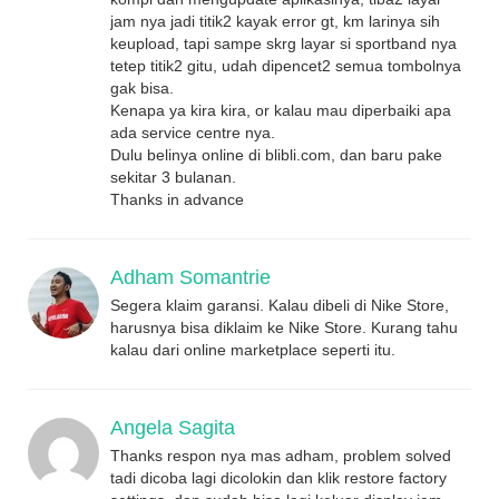
jam nya jadi titik2 kayak error gt, km larinya sih
keupload, tapi sampe skrg layar si sportband nya
tetep titik2 gitu, udah dipencet2 semua tombolnya
gak bisa.
Kenapa ya kira kira, or kalau mau diperbaiki apa
ada service centre nya.
Dulu belinya online di blibli.com, dan baru pake
sekitar 3 bulanan.
Thanks in advance
Adham Somantrie
Segera klaim garansi. Kalau dibeli di Nike Store,
harusnya bisa diklaim ke Nike Store. Kurang tahu
kalau dari online marketplace seperti itu.
Angela Sagita
Thanks respon nya mas adham, problem solved
tadi dicoba lagi dicolokin dan klik restore factory