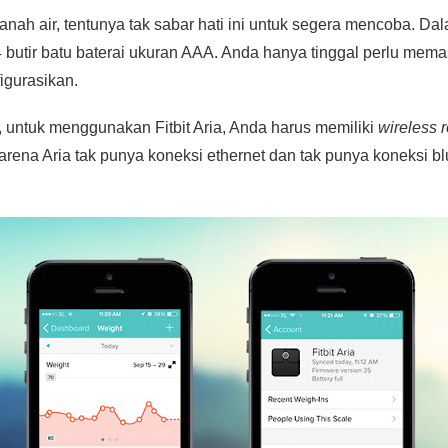
anah air, tentunya tak sabar hati ini untuk segera mencoba. D
 butir batu baterai ukuran AAA. Anda hanya tinggal perlu mema
figurasikan.
t, untuk menggunakan Fitbit Aria, Anda harus memiliki
wireless r
arena Aria tak punya koneksi ethernet dan tak punya koneksi b