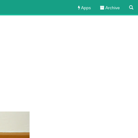
Apps
Archive