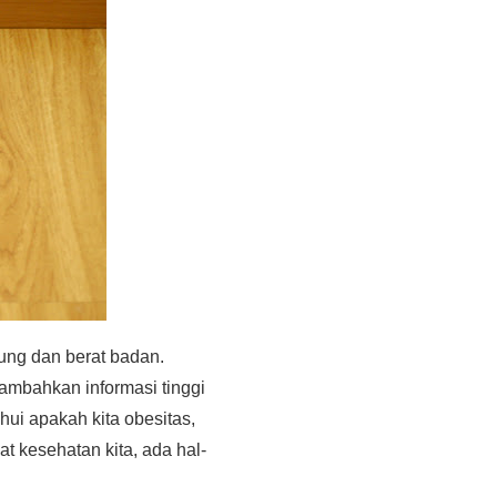
tung dan berat badan.
tambahkan informasi tinggi
hui apakah kita obesitas,
at kesehatan kita, ada hal-