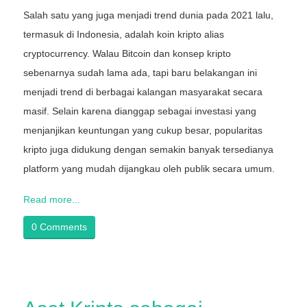
Salah satu yang juga menjadi trend dunia pada 2021 lalu,
termasuk di Indonesia, adalah koin kripto alias
cryptocurrency. Walau Bitcoin dan konsep kripto
sebenarnya sudah lama ada, tapi baru belakangan ini
menjadi trend di berbagai kalangan masyarakat secara
masif. Selain karena dianggap sebagai investasi yang
menjanjikan keuntungan yang cukup besar, popularitas
kripto juga didukung dengan semakin banyak tersedianya
platform yang mudah dijangkau oleh publik secara umum.
Read more...
0 Comments