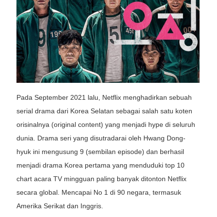
Pada September 2021 lalu, Netflix menghadirkan sebuah
serial drama dari Korea Selatan sebagai salah satu koten
orisinalnya (original content) yang menjadi hype di seluruh
dunia. Drama seri yang disutradarai oleh Hwang Dong-
hyuk ini mengusung 9 (sembilan episode) dan berhasil
menjadi drama Korea pertama yang menduduki top 10
chart acara TV mingguan paling banyak ditonton Netflix
secara global. Mencapai No 1 di 90 negara, termasuk
Amerika Serikat dan Inggris.