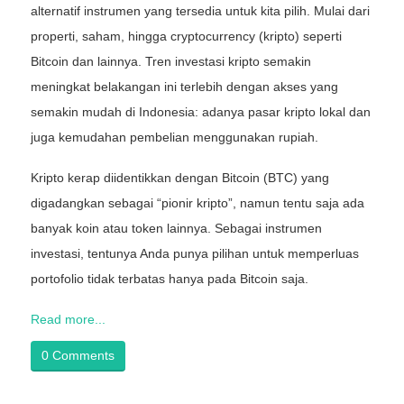
alternatif instrumen yang tersedia untuk kita pilih. Mulai dari
properti, saham, hingga cryptocurrency (kripto) seperti
Bitcoin dan lainnya. Tren investasi kripto semakin
meningkat belakangan ini terlebih dengan akses yang
semakin mudah di Indonesia: adanya pasar kripto lokal dan
juga kemudahan pembelian menggunakan rupiah.
Kripto kerap diidentikkan dengan Bitcoin (BTC) yang
digadangkan sebagai “pionir kripto”, namun tentu saja ada
banyak koin atau token lainnya. Sebagai instrumen
investasi, tentunya Anda punya pilihan untuk memperluas
portofolio tidak terbatas hanya pada Bitcoin saja.
Read more...
0 Comments