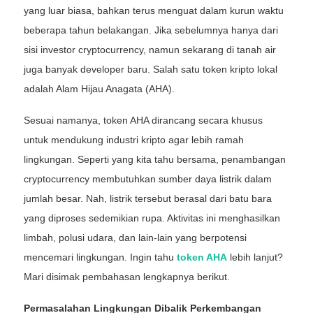
yang luar biasa, bahkan terus menguat dalam kurun waktu
beberapa tahun belakangan. Jika sebelumnya hanya dari
sisi investor cryptocurrency, namun sekarang di tanah air
juga banyak developer baru. Salah satu token kripto lokal
adalah Alam Hijau Anagata (AHA).
Sesuai namanya, token AHA dirancang secara khusus
untuk mendukung industri kripto agar lebih ramah
lingkungan. Seperti yang kita tahu bersama, penambangan
cryptocurrency membutuhkan sumber daya listrik dalam
jumlah besar. Nah, listrik tersebut berasal dari batu bara
yang diproses sedemikian rupa. Aktivitas ini menghasilkan
limbah, polusi udara, dan lain-lain yang berpotensi
mencemari lingkungan. Ingin tahu
token AHA
lebih lanjut?
Mari disimak pembahasan lengkapnya berikut.
Permasalahan Lingkungan Dibalik Perkembangan