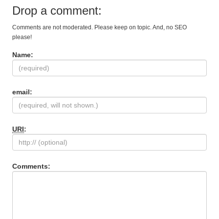
Drop a comment:
Comments are not moderated. Please keep on topic. And, no SEO
please!
Name:
email:
URI
:
Comments: