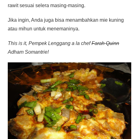
rawit sesuai selera masing-masing.
Jika ingin, Anda juga bisa menambahkan mie kuning
atau mihun untuk menemaninya.
This is it, Pempek Lenggang a la chef
Farah Quinn
Adham Somantrie!