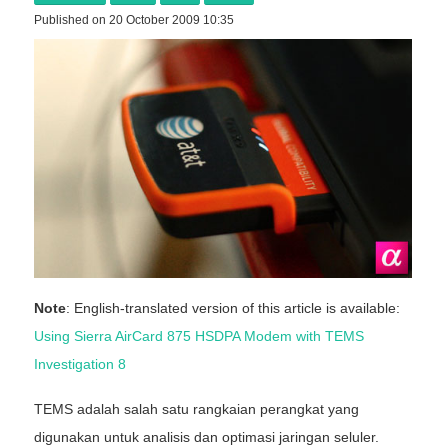
Published on 20 October 2009 10:35
Note
: English-translated version of this article is available:
Using Sierra AirCard 875 HSDPA Modem with TEMS
Investigation 8
TEMS adalah salah satu rangkaian perangkat yang
digunakan untuk analisis dan optimasi jaringan seluler.