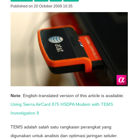
Published on 20 October 2009 10:35
Note
: English-translated version of this article is available:
Using Sierra AirCard 875 HSDPA Modem with TEMS
Investigation 8
TEMS adalah salah satu rangkaian perangkat yang
digunakan untuk analisis dan optimasi jaringan seluler.