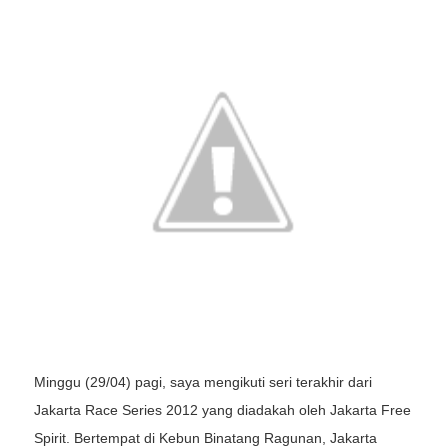
Minggu (29/04) pagi, saya mengikuti seri terakhir dari
Jakarta Race Series 2012 yang diadakah oleh Jakarta Free
Spirit. Bertempat di Kebun Binatang Ragunan, Jakarta