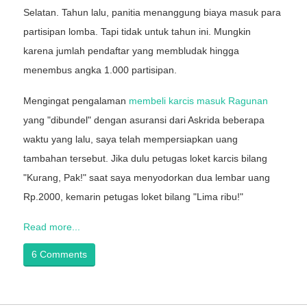
Selatan. Tahun lalu, panitia menanggung biaya masuk para
partisipan lomba. Tapi tidak untuk tahun ini. Mungkin
karena jumlah pendaftar yang membludak hingga
menembus angka 1.000 partisipan.
Mengingat pengalaman
membeli karcis masuk Ragunan
yang "dibundel" dengan asuransi dari Askrida beberapa
waktu yang lalu, saya telah mempersiapkan uang
tambahan tersebut. Jika dulu petugas loket karcis bilang
"Kurang, Pak!" saat saya menyodorkan dua lembar uang
Rp.2000, kemarin petugas loket bilang "Lima ribu!"
Read more...
6 Comments