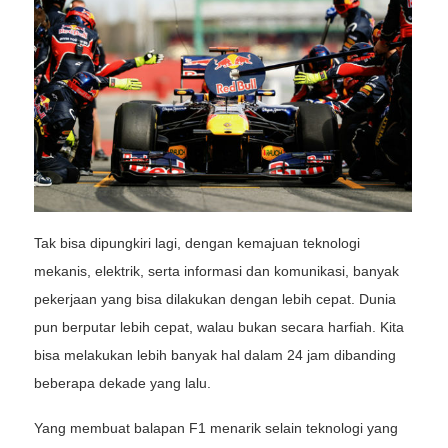
Tak bisa dipungkiri lagi, dengan kemajuan teknologi
mekanis, elektrik, serta informasi dan komunikasi, banyak
pekerjaan yang bisa dilakukan dengan lebih cepat. Dunia
pun berputar lebih cepat, walau bukan secara harfiah. Kita
bisa melakukan lebih banyak hal dalam 24 jam dibanding
beberapa dekade yang lalu.
Yang membuat balapan F1 menarik selain teknologi yang