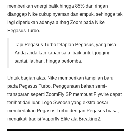
memberikan energi balik hingga 85% dan ringan
dianggap Nike cukup nyaman dan empuk, sehingga tak
lagi diperlukan adanya airbag Zoom pada Nike
Pegasus Turbo.
Tapi Pegasus Turbo tetaplah Pegasus, yang bisa
Anda andalkan kapan saja, baik untuk jogging
santai, latihan, hingga berlomba.
Untuk bagian atas, Nike memberikan tampilan baru
pada Pegasus Turbo. Penggunaan bahan semi-
transparan seperti ZoomFly SP membuat Flywire dapat
terlihat dari luar. Logo Swoosh yang ekstra besar
membedakan Pegasus Turbo dengan Pegasus biasa,
mengikuti tradisi Vaporfly Elite ala Breaking2.