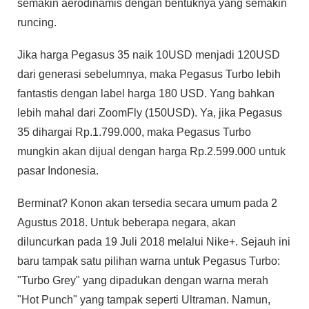
semakin aerodinamis dengan bentuknya yang semakin
runcing.
Jika harga Pegasus 35 naik 10USD menjadi 120USD
dari generasi sebelumnya, maka Pegasus Turbo lebih
fantastis dengan label harga 180 USD. Yang bahkan
lebih mahal dari ZoomFly (150USD). Ya, jika Pegasus
35 dihargai Rp.1.799.000, maka Pegasus Turbo
mungkin akan dijual dengan harga Rp.2.599.000 untuk
pasar Indonesia.
Berminat? Konon akan tersedia secara umum pada 2
Agustus 2018. Untuk beberapa negara, akan
diluncurkan pada 19 Juli 2018 melalui Nike+. Sejauh ini
baru tampak satu pilihan warna untuk Pegasus Turbo:
"Turbo Grey" yang dipadukan dengan warna merah
"Hot Punch" yang tampak seperti Ultraman. Namun,