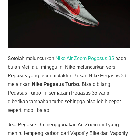
Setelah meluncurkan
Nike Air Zoom Pegasus 35
pada
bulan Mei lalu, minggu ini Nike meluncurkan versi
Pegasus yang lebih mutakhir. Bukan Nike Pegasus 36,
melainkan
Nike Pegasus Turbo
. Bisa dibilang
Pegasus Turbo ini semacam Pegasus 35 yang
diberikan tambahan turbo sehingga bisa lebih cepat
seperti mobil balap.
Jika Pegasus 35 menggunakan Air Zoom unit yang
meniru lempeng karbon dari Vaporfly Elite dan Vaporfly