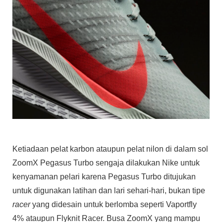
Ketiadaan pelat karbon ataupun pelat nilon di dalam sol
ZoomX Pegasus Turbo sengaja dilakukan Nike untuk
kenyamanan pelari karena Pegasus Turbo ditujukan
untuk digunakan latihan dan lari sehari-hari, bukan tipe
racer
yang didesain untuk berlomba seperti Vaportfly
4% ataupun Flyknit Racer. Busa ZoomX yang mampu