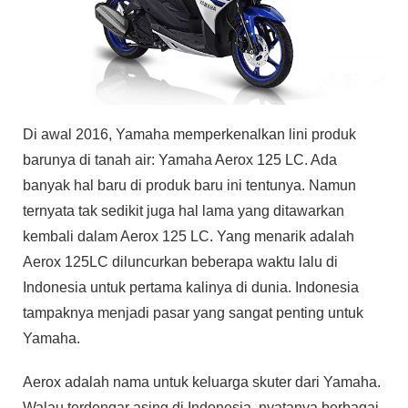
Di awal 2016, Yamaha memperkenalkan lini produk
barunya di tanah air: Yamaha Aerox 125 LC. Ada
banyak hal baru di produk baru ini tentunya. Namun
ternyata tak sedikit juga hal lama yang ditawarkan
kembali dalam Aerox 125 LC. Yang menarik adalah
Aerox 125LC diluncurkan beberapa waktu lalu di
Indonesia untuk pertama kalinya di dunia. Indonesia
tampaknya menjadi pasar yang sangat penting untuk
Yamaha.
Aerox adalah nama untuk keluarga skuter dari Yamaha.
Walau terdengar asing di Indonesia, nyatanya berbagai