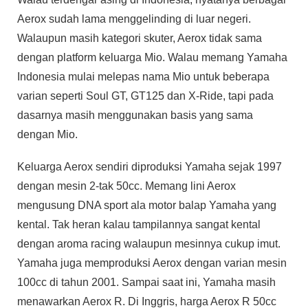
Aerox sudah lama menggelinding di luar negeri.
Walaupun masih kategori skuter, Aerox tidak sama
dengan platform keluarga Mio. Walau memang Yamaha
Indonesia mulai melepas nama Mio untuk beberapa
varian seperti Soul GT, GT125 dan X-Ride, tapi pada
dasarnya masih menggunakan basis yang sama
dengan Mio.
Keluarga Aerox sendiri diproduksi Yamaha sejak 1997
dengan mesin 2-tak 50cc. Memang lini Aerox
mengusung DNA sport ala motor balap Yamaha yang
kental. Tak heran kalau tampilannya sangat kental
dengan aroma racing walaupun mesinnya cukup imut.
Yamaha juga memproduksi Aerox dengan varian mesin
100cc di tahun 2001. Sampai saat ini, Yamaha masih
menawarkan Aerox R. Di Inggris, harga Aerox R 50cc