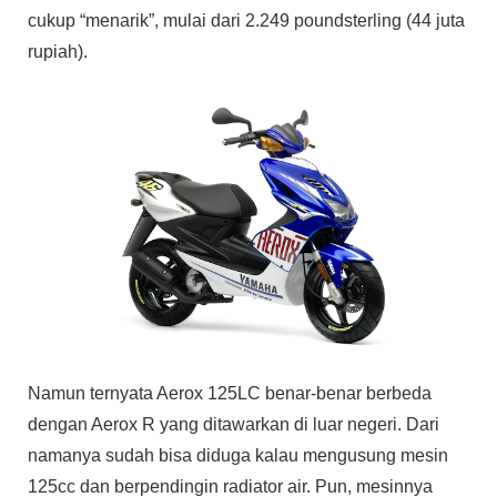
cukup “menarik”, mulai dari 2.249 poundsterling (44 juta
rupiah).
Namun ternyata Aerox 125LC benar-benar berbeda
dengan Aerox R yang ditawarkan di luar negeri. Dari
namanya sudah bisa diduga kalau mengusung mesin
125cc dan berpendingin radiator air. Pun, mesinnya