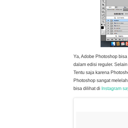
Ya, Adobe Photoshop bisa 
dalam edisi reguler. Selai
Tentu saja karena Photosh
Photoshop sangat melelahk
bisa dilihat di
Instagram sa