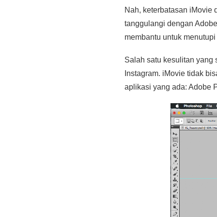
Nah, keterbatasan iMovie 
tanggulangi dengan Adobe
membantu untuk menutupi 
Salah satu kesulitan yang
Instagram. iMovie tidak b
aplikasi yang ada: Adobe