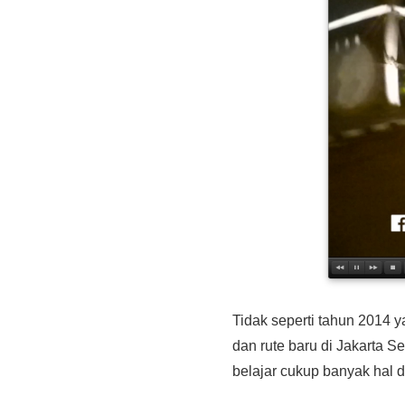
Tidak seperti tahun 2014 y
dan rute baru di Jakarta 
belajar cukup banyak hal d