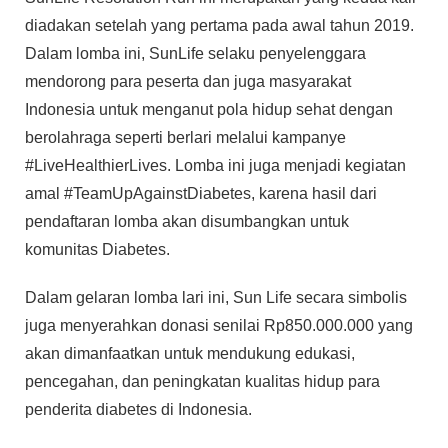
diadakan setelah yang pertama pada awal tahun 2019.
Dalam lomba ini, SunLife selaku penyelenggara
mendorong para peserta dan juga masyarakat
Indonesia untuk menganut pola hidup sehat dengan
berolahraga seperti berlari melalui kampanye
#LiveHealthierLives. Lomba ini juga menjadi kegiatan
amal #TeamUpAgainstDiabetes, karena hasil dari
pendaftaran lomba akan disumbangkan untuk
komunitas Diabetes.
Dalam gelaran lomba lari ini, Sun Life secara simbolis
juga menyerahkan donasi senilai Rp850.000.000 yang
akan dimanfaatkan untuk mendukung edukasi,
pencegahan, dan peningkatan kualitas hidup para
penderita diabetes di Indonesia.