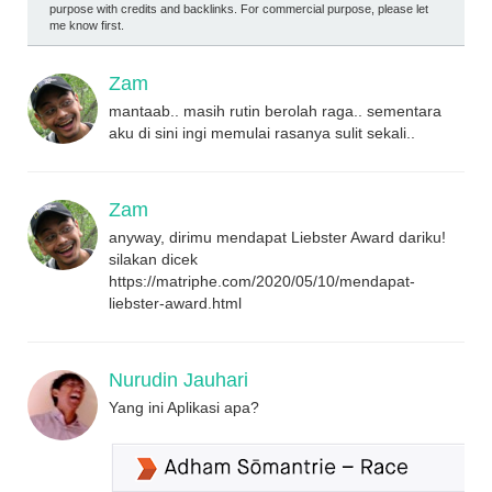
purpose with credits and backlinks. For commercial purpose, please let
me know first.
Zam
mantaab.. masih rutin berolah raga.. sementara
aku di sini ingi memulai rasanya sulit sekali..
Zam
anyway, dirimu mendapat Liebster Award dariku!
silakan dicek
https://matriphe.com/2020/05/10/mendapat-
liebster-award.html
Nurudin Jauhari
Yang ini Aplikasi apa?