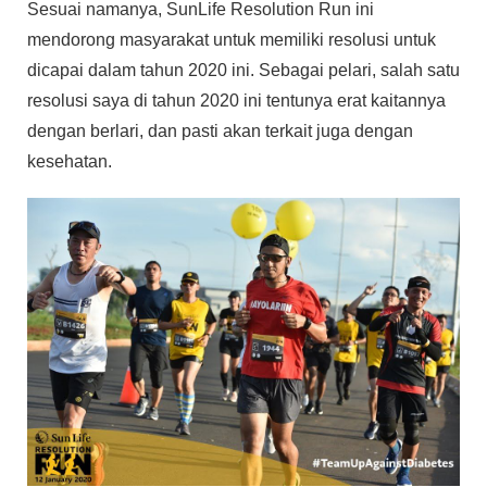
Sesuai namanya, SunLife Resolution Run ini
mendorong masyarakat untuk memiliki resolusi untuk
dicapai dalam tahun 2020 ini. Sebagai pelari, salah satu
resolusi saya di tahun 2020 ini tentunya erat kaitannya
dengan berlari, dan pasti akan terkait juga dengan
kesehatan.