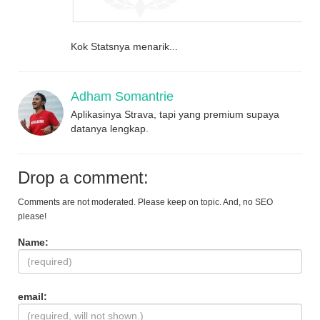
Kok Statsnya menarik...
Adham Somantrie
Aplikasinya Strava, tapi yang premium supaya
datanya lengkap.
Drop a comment:
Comments are not moderated. Please keep on topic. And, no SEO
please!
Name:
email: