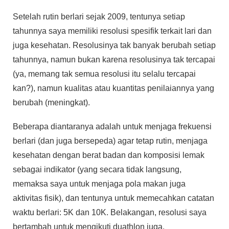
Setelah rutin berlari sejak 2009, tentunya setiap
tahunnya saya memiliki resolusi spesifik terkait lari dan
juga kesehatan. Resolusinya tak banyak berubah setiap
tahunnya, namun bukan karena resolusinya tak tercapai
(ya, memang tak semua resolusi itu selalu tercapai
kan?), namun kualitas atau kuantitas penilaiannya yang
berubah (meningkat).
Beberapa diantaranya adalah untuk menjaga frekuensi
berlari (dan juga bersepeda) agar tetap rutin, menjaga
kesehatan dengan berat badan dan komposisi lemak
sebagai indikator (yang secara tidak langsung,
memaksa saya untuk menjaga pola makan juga
aktivitas fisik), dan tentunya untuk memecahkan catatan
waktu berlari: 5K dan 10K. Belakangan, resolusi saya
bertambah untuk mengikuti duathlon juga.