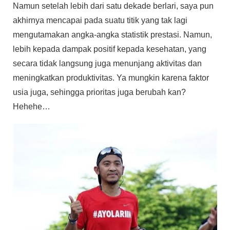
Namun setelah lebih dari satu dekade berlari, saya pun
akhirnya mencapai pada suatu titik yang tak lagi
mengutamakan angka-angka statistik prestasi. Namun,
lebih kepada dampak positif kepada kesehatan, yang
secara tidak langsung juga menunjang aktivitas dan
meningkatkan produktivitas. Ya mungkin karena faktor
usia juga, sehingga prioritas juga berubah kan?
Hehehe…