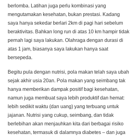
berlomba. Latihan juga perlu kombinasi yang
mengutamakan kesehatan, bukan prestasi. Kadang
saya hanya sekedar berlari 2km di pagi hari sebelum
beraktivitas. Bahkan long run di atas 10 km hampir tidak
pernah lagi saya lakukan. Olahraga dengan durasi di
atas 1 jam, biasanya saya lakukan hanya saat
bersepeda.
Begitu pula dengan nutrisi, pola makan telah saya ubah
sejak akhir usia 20an. Pola makan yang seimbang tak
hanya memberikan dampak positif bagi kesehatan,
namun juga membuat saya lebih produktif dan hemat:
lebih sedikit waktu (dan uang) yang terbuang untuk
jajanan. Nutrisi yang cukup, seimbang, dan tidak
berlebihan akan menjauhkan kita dari berbagai risiko
kesehatan, termasuk di dalamnya diabetes – dan juga