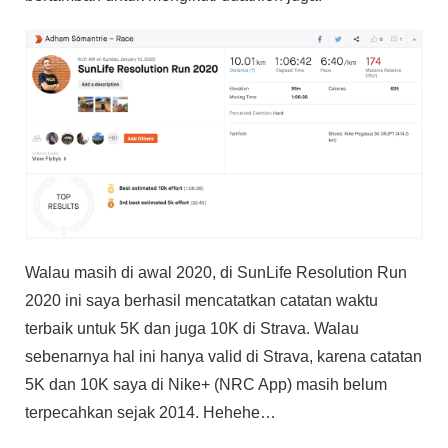
Walau masih di awal 2020, di SunLife Resolution Run
2020 ini saya berhasil mencatatkan catatan waktu
terbaik untuk 5K dan juga 10K di Strava. Walau
sebenarnya hal ini hanya valid di Strava, karena catatan
5K dan 10K saya di Nike+ (NRC App) masih belum
terpecahkan sejak 2014. Hehehe…