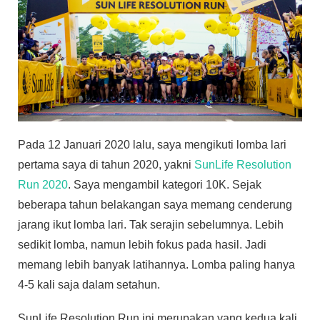
Pada 12 Januari 2020 lalu, saya mengikuti lomba lari
pertama saya di tahun 2020, yakni
SunLife Resolution
Run 2020
. Saya mengambil kategori 10K. Sejak
beberapa tahun belakangan saya memang cenderung
jarang ikut lomba lari. Tak serajin sebelumnya. Lebih
sedikit lomba, namun lebih fokus pada hasil. Jadi
memang lebih banyak latihannya. Lomba paling hanya
4-5 kali saja dalam setahun.
SunLife Resolution Run ini merupakan yang kedua kali