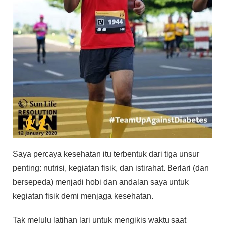
Saya percaya kesehatan itu terbentuk dari tiga unsur
penting: nutrisi, kegiatan fisik, dan istirahat. Berlari (dan
bersepeda) menjadi hobi dan andalan saya untuk
kegiatan fisik demi menjaga kesehatan.
Tak melulu latihan lari untuk mengikis waktu saat