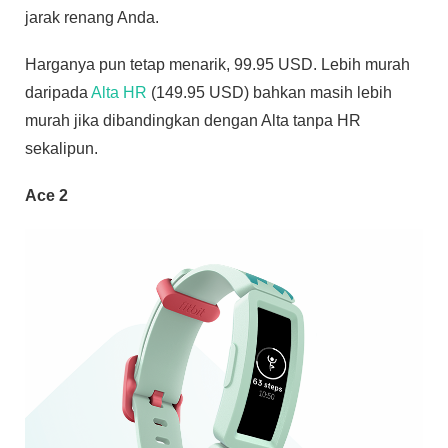
jarak renang Anda.
Harganya pun tetap menarik, 99.95 USD. Lebih murah
daripada
Alta HR
(149.95 USD) bahkan masih lebih
murah jika dibandingkan dengan Alta tanpa HR
sekalipun.
Ace 2