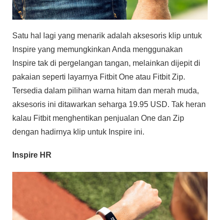
Satu hal lagi yang menarik adalah aksesoris klip untuk
Inspire yang memungkinkan Anda menggunakan
Inspire tak di pergelangan tangan, melainkan dijepit di
pakaian seperti layarnya Fitbit One atau Fitbit Zip.
Tersedia dalam pilihan warna hitam dan merah muda,
aksesoris ini ditawarkan seharga 19.95 USD. Tak heran
kalau Fitbit menghentikan penjualan One dan Zip
dengan hadirnya klip untuk Inspire ini.
Inspire HR