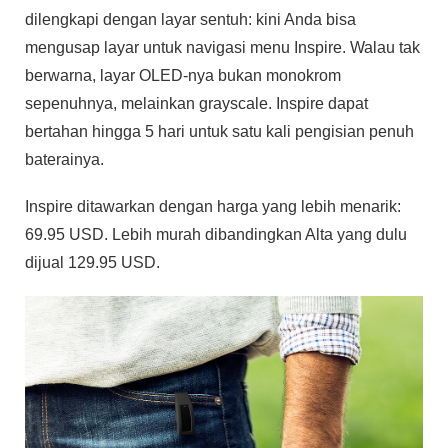
dilengkapi dengan layar sentuh: kini Anda bisa
mengusap layar untuk navigasi menu Inspire. Walau tak
berwarna, layar OLED-nya bukan monokrom
sepenuhnya, melainkan grayscale. Inspire dapat
bertahan hingga 5 hari untuk satu kali pengisian penuh
baterainya.
Inspire ditawarkan dengan harga yang lebih menarik:
69.95 USD. Lebih murah dibandingkan Alta yang dulu
dijual 129.95 USD.