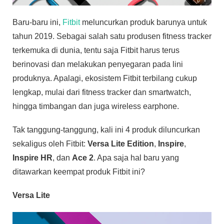
Baru-baru ini,
Fitbit
meluncurkan produk barunya untuk
tahun 2019. Sebagai salah satu produsen fitness tracker
terkemuka di dunia, tentu saja Fitbit harus terus
berinovasi dan melakukan penyegaran pada lini
produknya. Apalagi, ekosistem Fitbit terbilang cukup
lengkap, mulai dari fitness tracker dan smartwatch,
hingga timbangan dan juga wireless earphone.
Tak tanggung-tanggung, kali ini 4 produk diluncurkan
sekaligus oleh Fitbit:
Versa Lite Edition
,
Inspire
,
Inspire HR
, dan
Ace 2
. Apa saja hal baru yang
ditawarkan keempat produk Fitbit ini?
Versa Lite