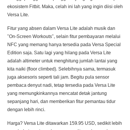
ekosistem Fitbit. Maka, celah ini lah yang ingin diisi oleh
Versa Lite.
Fitur yang absen dalam Versa Lite adalah musik dan
"On-Screen Workouts", selain fitur pembayaran melalui
NFC yang memang hanya tersedia pada Versa Special
Edition saja. Satu lagi yang hilang pada Versa Lite
adalah altimeter untuk menghitung jumlah lantai yang
kita naiki (floor climbed). Selebihnya sama, termasuk
juga aksesoris seperti tali jam. Begitu pula sensor
pembaca denyut nadi, tetap tersedia pada Versa Lite
yang memungkinkannya mencatat detak jantung
sepanjang hari, dan memberikan fitur pemantau tidur
dengan lebih rinci.
Harga? Versa Lite ditawarkan 159.95 USD, sedikit lebih