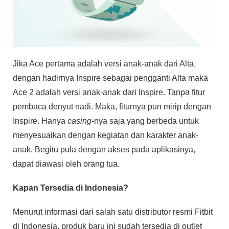
Jika Ace pertama adalah versi anak-anak dari Alta,
dengan hadirnya Inspire sebagai pengganti Alta maka
Ace 2 adalah versi anak-anak dari Inspire. Tanpa fitur
pembaca denyut nadi. Maka, fiturnya pun mirip dengan
Inspire. Hanya
casing
-nya saja yang berbeda untuk
menyesuaikan dengan kegiatan dan karakter anak-
anak. Begitu pula dengan akses pada aplikasinya,
dapat diawasi oleh orang tua.
Kapan Tersedia di Indonesia?
Menurut informasi dari salah satu distributor resmi Fitbit
di Indonesia, produk baru ini sudah tersedia di outlet