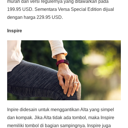
murah dari versi regulernya yang ditawarkan pada
199.95 USD. Sementara Versa Special Edition dijual
dengan harga 229.95 USD.
Inspire
Inpire didesain untuk menggantikan Alta yang simpel
dan kompak. Jika Alta tidak ada tombol, maka Inspire
memiliki tombol di bagian sampingnya. Inspire juga