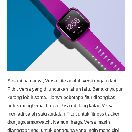
Sesuai namanya, Versa Lite adalah versi ringan dari
Fitbit Versa yang diluncurkan tahun lalu. Bentuknya pun
kurang lebih sama. Hanya beberapa fitur dipangkas
untuk menghemat harga. Bisa dibilang kalau Versa
menjadi salah satu andalan Fitbit untuk fitness tracker
dan juga smartwatch. Namun, harga Versa masih
dianggap tinggi untuk pengguna yang ingin mencicipi