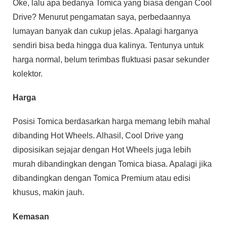
Oke, lalu apa bedanya Tomica yang biasa dengan Cool
Drive? Menurut pengamatan saya, perbedaannya
lumayan banyak dan cukup jelas. Apalagi harganya
sendiri bisa beda hingga dua kalinya. Tentunya untuk
harga normal, belum terimbas fluktuasi pasar sekunder
kolektor.
Harga
Posisi Tomica berdasarkan harga memang lebih mahal
dibanding Hot Wheels. Alhasil, Cool Drive yang
diposisikan sejajar dengan Hot Wheels juga lebih
murah dibandingkan dengan Tomica biasa. Apalagi jika
dibandingkan dengan Tomica Premium atau edisi
khusus, makin jauh.
Kemasan