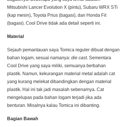
Mitsubishi Lancer Evolution X (pintu), Subaru WRX STi
(kap mesin), Toyota Prius (bagasi), dan Honda Fit
(bagasi). Cool Drive tidak ada detail seperti ini.
Material
Sejauh pemantauan saya Tomica reguler dibuat dengan
bahan logam, sesuai namanya:
die cast
. Sementara
Cool Drive yang saya miliki, semuanya berbahan
plastik. Namun, kekurangan material metal adalah cat
yang kurang melekat dibandingkan dengan material
plastik. Hal ini tak jadi masalah sebenarnya. Cat
mengelupas pada bahan logam terjadi jika ada
benturan. Misalnya kalau Tomica ini dibanting.
Bagian Bawah