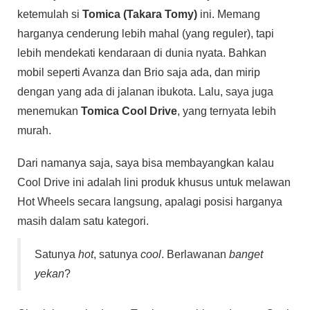
ketemulah si
Tomica (Takara Tomy)
ini. Memang
harganya cenderung lebih mahal (yang reguler), tapi
lebih mendekati kendaraan di dunia nyata. Bahkan
mobil seperti Avanza dan Brio saja ada, dan mirip
dengan yang ada di jalanan ibukota. Lalu, saya juga
menemukan
Tomica Cool Drive
, yang ternyata lebih
murah.
Dari namanya saja, saya bisa membayangkan kalau
Cool Drive ini adalah lini produk khusus untuk melawan
Hot Wheels secara langsung, apalagi posisi harganya
masih dalam satu kategori.
Satunya
hot
, satunya
cool
. Berlawanan
banget
yekan
?