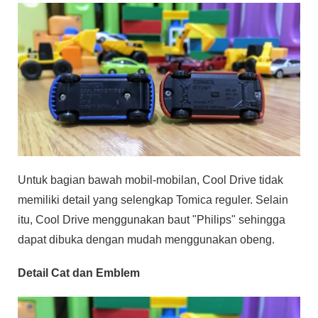
Untuk bagian bawah mobil-mobilan, Cool Drive tidak
memiliki detail yang selengkap Tomica reguler. Selain
itu, Cool Drive menggunakan baut "Philips" sehingga
dapat dibuka dengan mudah menggunakan obeng.
Detail Cat dan Emblem