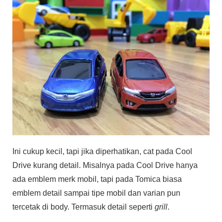
Ini cukup kecil, tapi jika diperhatikan, cat pada Cool
Drive kurang detail. Misalnya pada Cool Drive hanya
ada emblem merk mobil, tapi pada Tomica biasa
emblem detail sampai tipe mobil dan varian pun
tercetak di body. Termasuk detail seperti
grill
.