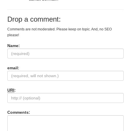
Drop a comment:
Comments are not moderated. Please keep on topic. And, no SEO
please!
Name:
email:
URI
:
Comments: