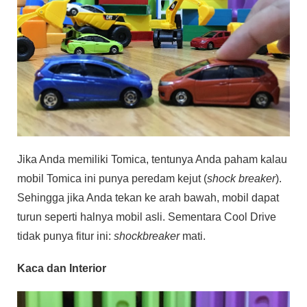
Jika Anda memiliki Tomica, tentunya Anda paham kalau
mobil Tomica ini punya peredam kejut (
shock breaker
).
Sehingga jika Anda tekan ke arah bawah, mobil dapat
turun seperti halnya mobil asli. Sementara Cool Drive
tidak punya fitur ini:
shockbreaker
mati.
Kaca dan Interior