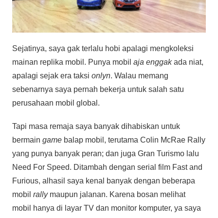
Sejatinya, saya gak terlalu hobi apalagi mengkoleksi
mainan replika mobil. Punya mobil
aja enggak
ada niat,
apalagi sejak era taksi
onlyn
. Walau memang
sebenarnya saya pernah bekerja untuk salah satu
perusahaan mobil global.
Tapi masa remaja saya banyak dihabiskan untuk
bermain
game
balap mobil, terutama Colin McRae Rally
yang punya banyak peran; dan juga Gran Turismo lalu
Need For Speed. Ditambah dengan serial film Fast and
Furious, alhasil saya kenal banyak dengan beberapa
mobil
rally
maupun jalanan. Karena bosan melihat
mobil hanya di layar TV dan monitor komputer, ya saya