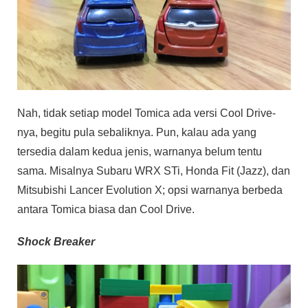
Nah, tidak setiap model Tomica ada versi Cool Drive-
nya, begitu pula sebaliknya. Pun, kalau ada yang
tersedia dalam kedua jenis, warnanya belum tentu
sama. Misalnya Subaru WRX STi, Honda Fit (Jazz), dan
Mitsubishi Lancer Evolution X; opsi warnanya berbeda
antara Tomica biasa dan Cool Drive.
Shock Breaker