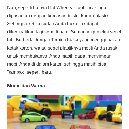
Nah, seperti halnya Hot Wheels, Cool Drive juga
dipasarkan dengan kemasan blister karton-plastik.
Sehingga ketika sudah Anda buka, tak dapat
dikembalikan lagi seperti baru. Semacam proteksi segel
lah. Berbeda dengan Tomica biasa yang menggunakan
kotak karton, walau segel plastiknya mesti Anda rusak
untuk membukanya, Anda masih dapat menyimpan
mobil Anda di dalam karton sehingga masih bisa
"tampak" seperti baru.
Model dan Warna