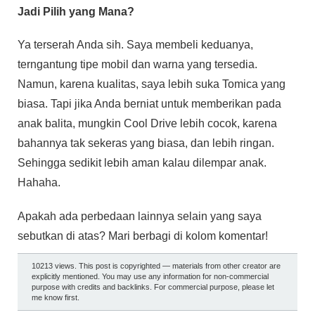
Jadi Pilih yang Mana?
Ya terserah Anda sih. Saya membeli keduanya,
terngantung tipe mobil dan warna yang tersedia.
Namun, karena kualitas, saya lebih suka Tomica yang
biasa. Tapi jika Anda berniat untuk memberikan pada
anak balita, mungkin Cool Drive lebih cocok, karena
bahannya tak sekeras yang biasa, dan lebih ringan.
Sehingga sedikit lebih aman kalau dilempar anak.
Hahaha.
Apakah ada perbedaan lainnya selain yang saya
sebutkan di atas? Mari berbagi di kolom komentar!
10213 views. This post is copyrighted — materials from other creator are
explicitly mentioned. You may use any information for non-commercial
purpose with credits and backlinks. For commercial purpose, please let
me know first.