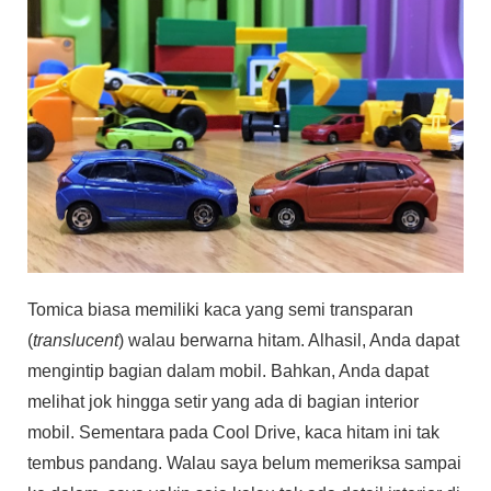
Tomica biasa memiliki kaca yang semi transparan
(
translucent
) walau berwarna hitam. Alhasil, Anda dapat
mengintip bagian dalam mobil. Bahkan, Anda dapat
melihat jok hingga setir yang ada di bagian interior
mobil. Sementara pada Cool Drive, kaca hitam ini tak
tembus pandang. Walau saya belum memeriksa sampai