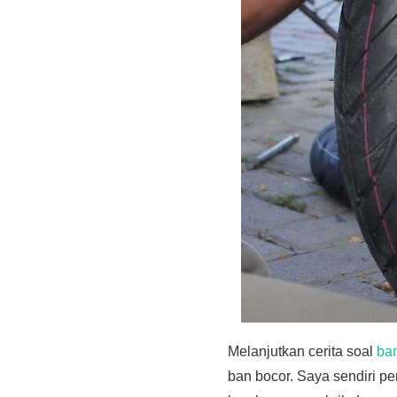
Melanjutkan cerita soal
ba
ban bocor. Saya sendiri pe