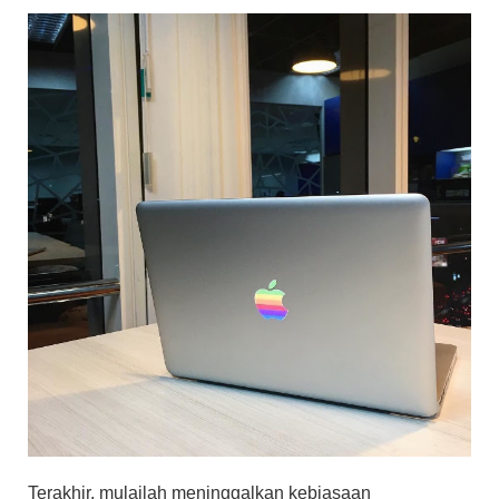
Terakhir, mulailah meninggalkan kebiasaan