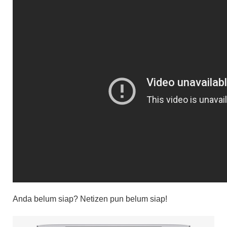
Anda belum siap? Netizen pun belum siap!