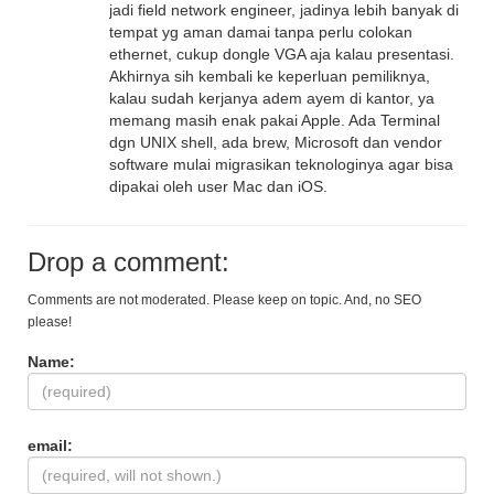
jadi field network engineer, jadinya lebih banyak di
tempat yg aman damai tanpa perlu colokan
ethernet, cukup dongle VGA aja kalau presentasi.
Akhirnya sih kembali ke keperluan pemiliknya,
kalau sudah kerjanya adem ayem di kantor, ya
memang masih enak pakai Apple. Ada Terminal
dgn UNIX shell, ada brew, Microsoft dan vendor
software mulai migrasikan teknologinya agar bisa
dipakai oleh user Mac dan iOS.
Drop a comment:
Comments are not moderated. Please keep on topic. And, no SEO
please!
Name:
email: