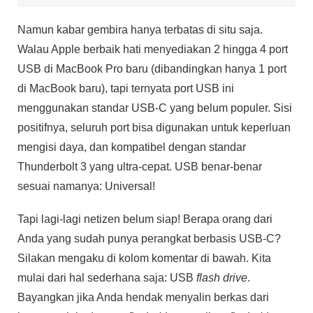
Namun kabar gembira hanya terbatas di situ saja.
Walau Apple berbaik hati menyediakan 2 hingga 4 port
USB di MacBook Pro baru (dibandingkan hanya 1 port
di MacBook baru), tapi ternyata port USB ini
menggunakan standar USB-C yang belum populer. Sisi
positifnya, seluruh port bisa digunakan untuk keperluan
mengisi daya, dan kompatibel dengan standar
Thunderbolt 3 yang ultra-cepat. USB benar-benar
sesuai namanya: Universal!
Tapi lagi-lagi netizen belum siap! Berapa orang dari
Anda yang sudah punya perangkat berbasis USB-C?
Silakan mengaku di kolom komentar di bawah. Kita
mulai dari hal sederhana saja: USB
flash drive
.
Bayangkan jika Anda hendak menyalin berkas dari