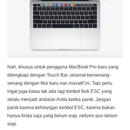
Nah, khusus untuk pengguna MacBook Pro baru yang
dilengkapi dengan Touch Bar, selamat bersenang-
senang dengan fitur baru nan inovatif ini. Tapi perlu
ingat juga kalau tak ada lagi tombol fisik ESC yang
selalu menjadi andalan Anda ketika panik. Jangan
panik karena kehilangan tombol ESC, karena bukan
hanya Anda saja yang belum siap, netizen pun belum
siap.