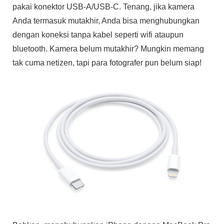
pakai konektor USB-A/USB-C. Tenang, jika kamera
Anda termasuk mutakhir, Anda bisa menghubungkan
dengan koneksi tanpa kabel seperti wifi ataupun
bluetooth. Kamera belum mutakhir? Mungkin memang
tak cuma netizen, tapi para fotografer pun belum siap!