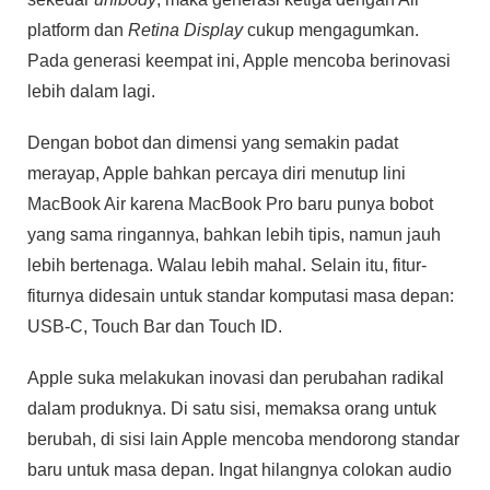
platform dan
Retina Display
cukup mengagumkan.
Pada generasi keempat ini, Apple mencoba berinovasi
lebih dalam lagi.
Dengan bobot dan dimensi yang semakin padat
merayap, Apple bahkan percaya diri menutup lini
MacBook Air karena MacBook Pro baru punya bobot
yang sama ringannya, bahkan lebih tipis, namun jauh
lebih bertenaga. Walau lebih mahal. Selain itu, fitur-
fiturnya didesain untuk standar komputasi masa depan:
USB-C, Touch Bar dan Touch ID.
Apple suka melakukan inovasi dan perubahan radikal
dalam produknya. Di satu sisi, memaksa orang untuk
berubah, di sisi lain Apple mencoba mendorong standar
baru untuk masa depan. Ingat hilangnya colokan audio