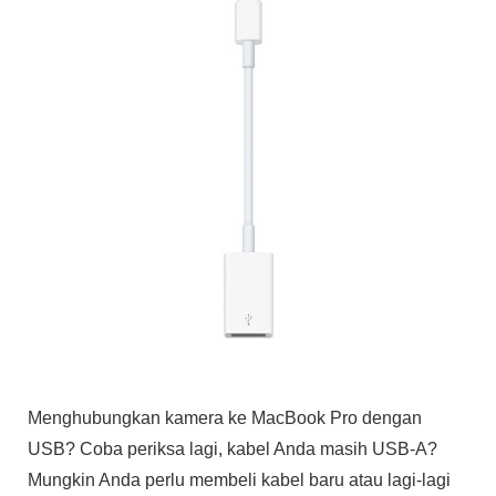
Menghubungkan kamera ke MacBook Pro dengan
USB? Coba periksa lagi, kabel Anda masih USB-A?
Mungkin Anda perlu membeli kabel baru atau lagi-lagi