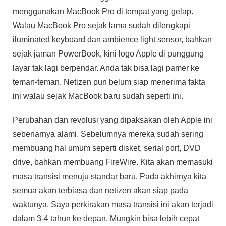
menggunakan MacBook Pro di tempat yang gelap.
Walau MacBook Pro sejak lama sudah dilengkapi
iluminated keyboard dan ambience light sensor, bahkan
sejak jaman PowerBook, kini logo Apple di punggung
layar tak lagi berpendar. Anda tak bisa lagi pamer ke
teman-teman. Netizen pun belum siap menerima fakta
ini walau sejak MacBook baru sudah seperti ini.
Perubahan dan revolusi yang dipaksakan oleh Apple ini
sebenarnya alami. Sebelumnya mereka sudah sering
membuang hal umum seperti disket, serial port, DVD
drive, bahkan membuang FireWire. Kita akan memasuki
masa transisi menuju standar baru. Pada akhirnya kita
semua akan terbiasa dan netizen akan siap pada
waktunya. Saya perkirakan masa transisi ini akan terjadi
dalam 3-4 tahun ke depan. Mungkin bisa lebih cepat