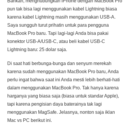
Bahkan, menghubungkan iPhone dengan MacBook Pro
pun tak bisa lagi menggunakan kabel Lightning biasa
karena kabel Lightning masih menggunakan USB-A.
Saya sungguh turut prihatin untuk para pengguna
MacBook Pro baru. Tapi lagi-lagi Anda bisa pakai
konektor USB-A/USB-C, atau beli kabel USB-C
Lightning baru: 25 dolar saja.
Di saat hati berbunga-bunga dan senyum merekah
karena sudah menggunakan MacBook Pro baru, Anda
perlu ingat bahwa saat ini Anda mesti lebih berhati-hati
dalam menggunakan MacBook Pro. Tak hanya karena
harganya yang biasa saja (biasa untuk standar Apple),
tapi karena pengisian daya baterainya tak lagi
menggunakan MagSafe. Jelasnya, nonton saja iklan
Mac vs PC berikut ini.