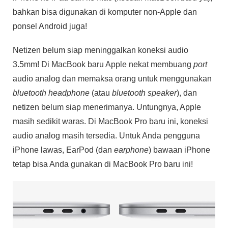
bahkan bisa digunakan di komputer non-Apple dan
ponsel Android juga!
Netizen belum siap meninggalkan koneksi audio
3.5mm! Di MacBook baru Apple nekat membuang
port
audio analog dan memaksa orang untuk menggunakan
bluetooth
headphone
(atau
bluetooth speaker
), dan
netizen belum siap menerimanya. Untungnya, Apple
masih sedikit waras. Di MacBook Pro baru ini, koneksi
audio analog masih tersedia. Untuk Anda pengguna
iPhone lawas, EarPod (dan
earphone
) bawaan iPhone
tetap bisa Anda gunakan di MacBook Pro baru ini!