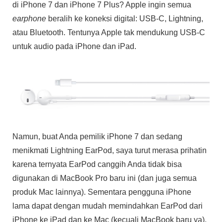
di iPhone 7 dan iPhone 7 Plus? Apple ingin semua
earphone
beralih ke koneksi digital: USB-C, Lightning,
atau Bluetooth. Tentunya Apple tak mendukung USB-C
untuk audio pada iPhone dan iPad.
Namun, buat Anda pemilik iPhone 7 dan sedang
menikmati Lightning EarPod, saya turut merasa prihatin
karena ternyata EarPod canggih Anda tidak bisa
digunakan di MacBook Pro baru ini (dan juga semua
produk Mac lainnya). Sementara pengguna iPhone
lama dapat dengan mudah memindahkan EarPod dari
iPhone ke iPad dan ke Mac (kecuali MacBook baru ya),