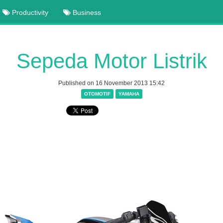
Productivity
Business
Sepeda Motor Listrik
Published on 16 November 2013 15:42
OTOMOTIF
YAMAHA