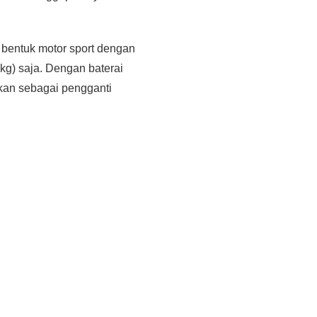
bentuk motor sport dengan
kg) saja. Dengan baterai
kkan sebagai pengganti