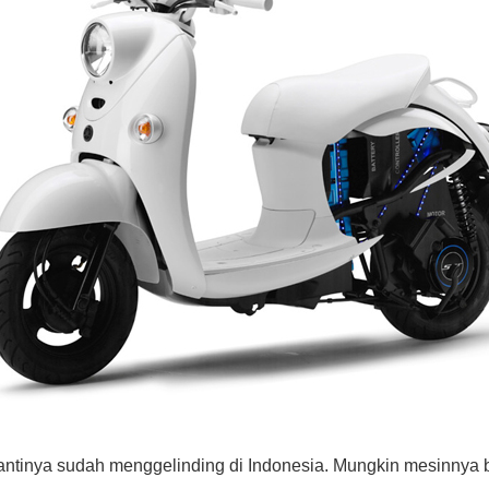
nantinya sudah menggelinding di Indonesia. Mungkin mesinnya b