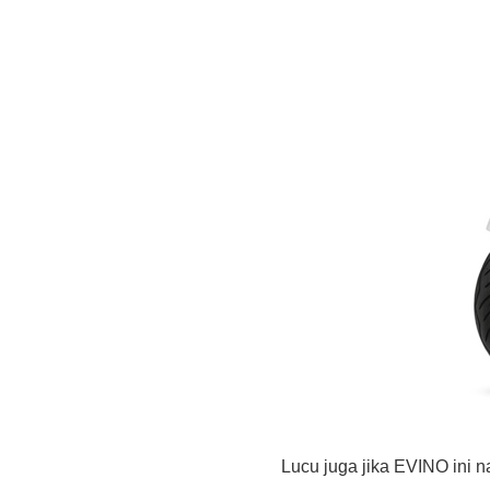
Lucu juga jika EVINO ini 