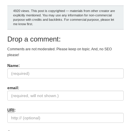
4920 views. This post is copyrighted — materials from other creator are
explicitly mentioned. You may use any information for non-commercial
purpose with credits and backlinks. For commercial purpose, please let
me know first.
Drop a comment:
Comments are not moderated. Please keep on topic. And, no SEO
please!
Name:
email:
URI
: