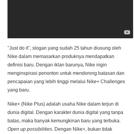
"Just do it", slogan yang sudah 25 tahun diusung oleh
Nike dalam memasarkan produknya mendapatkan
definisi baru. Dengan iklan barunya, Nike ingin
menginspirasi penonton untuk mendorong batasan dan
pencapaian yang lebih tinggi melalui Nike+ Challenges
yang baru.
Nike+ (Nike Plus) adalah usaha Nike dalam terjun di
dunia digital. Dengan karakter dunia digital yang tanpa
batas, maka banyak kemungkinan baru yang terbuka.
Open up possibilities
. Dengan Nike+, bukan tidak