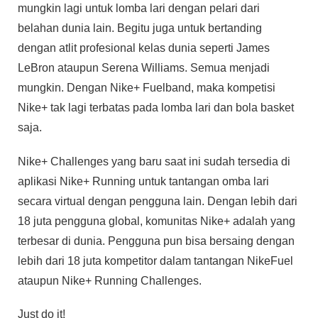
mungkin lagi untuk lomba lari dengan pelari dari
belahan dunia lain. Begitu juga untuk bertanding
dengan atlit profesional kelas dunia seperti James
LeBron ataupun Serena Williams. Semua menjadi
mungkin. Dengan Nike+ Fuelband, maka kompetisi
Nike+ tak lagi terbatas pada lomba lari dan bola basket
saja.
Nike+ Challenges yang baru saat ini sudah tersedia di
aplikasi Nike+ Running untuk tantangan omba lari
secara virtual dengan pengguna lain. Dengan lebih dari
18 juta pengguna global, komunitas Nike+ adalah yang
terbesar di dunia. Pengguna pun bisa bersaing dengan
lebih dari 18 juta kompetitor dalam tantangan NikeFuel
ataupun Nike+ Running Challenges.
Just do it!