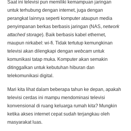
Saat ini televisi pun memiliki kemampuan jaringan
untuk terhubung dengan internet, juga dengan
perangkat lainnya seperti komputer ataupun media
penyimpanan berkas berbasis jaringan (NAS,
network
attached storage
). Baik berbasis kabel ethernet,
maupun nirkabel: wi-fi. Tidak tertutup kemungkinan
televisi akan dilengkapi dengan
webcam
untuk
komunikasi tatap muka. Komputer akan semakin
ditinggalkan untuk kebutuhan hiburan dan
telekomunikasi digital.
Mari kita lihat dalam beberapa tahun ke depan, apakah
televisi cerdas ini mampu mendominasi televisi
konvensional di ruang keluarga rumah kita? Mungkin
ketika akses internet cepat sudah terjangkau oleh
masyarakat luas.