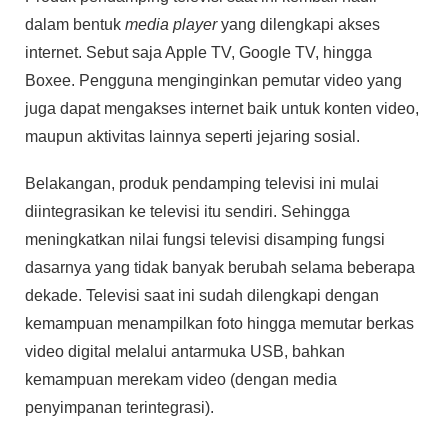
dalam bentuk
media player
yang dilengkapi akses
internet. Sebut saja Apple TV, Google TV, hingga
Boxee. Pengguna menginginkan pemutar video yang
juga dapat mengakses internet baik untuk konten video,
maupun aktivitas lainnya seperti jejaring sosial.
Belakangan, produk pendamping televisi ini mulai
diintegrasikan ke televisi itu sendiri. Sehingga
meningkatkan nilai fungsi televisi disamping fungsi
dasarnya yang tidak banyak berubah selama beberapa
dekade. Televisi saat ini sudah dilengkapi dengan
kemampuan menampilkan foto hingga memutar berkas
video digital melalui antarmuka USB, bahkan
kemampuan merekam video (dengan media
penyimpanan terintegrasi).