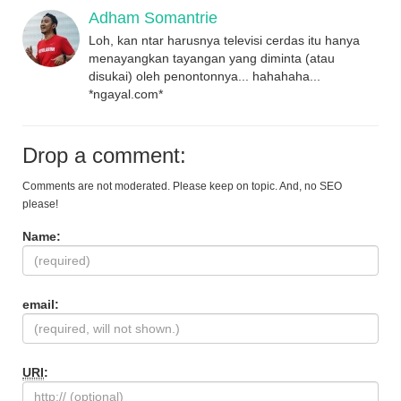
Adham Somantrie
Loh, kan ntar harusnya televisi cerdas itu hanya
menayangkan tayangan yang diminta (atau
disukai) oleh penontonnya... hahahaha...
*ngayal.com*
Drop a comment:
Comments are not moderated. Please keep on topic. And, no SEO
please!
Name:
email:
URI
: