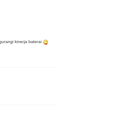
urangi kinerja baterai