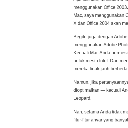
menggunakan Office 2003.
Mac, saya menggunakan Of
X dan Office 2004 akan me
Begitu juga dengan Adobe 
menggunakan Adobe Phot
Kecuali Mac Anda bermesin
untuk mesin Intel. Dan me
mereka tidak jauh berbeda
Namun, jika pertanyaanny
dioptimalkan — kecuali A
Leopard.
Nah, selama Anda tidak me
fitur-fitur anyar yang ba