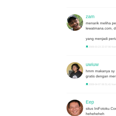
zam
menarik meliha pe
lewatmana.com, d
yang menjadi pert
2009-03-23 22:07:00 from
uwiuw
hmm makanya sy m
gratis dengan mer
2009-04-07 06:51:41 from
Eep
situs IniFotoku.Com
heheheheh