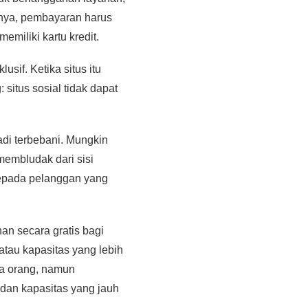
lnya, pembayaran harus
emiliki kartu kredit.
sif. Ketika situs itu
situs sosial tidak dapat
adi terbebani. Mungkin
membludak dari sisi
kepada pelanggan yang
an secara gratis bagi
tau kapasitas yang lebih
ua orang, namun
dan kapasitas yang jauh