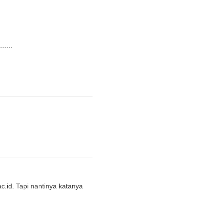
.....
ac.id. Tapi nantinya katanya