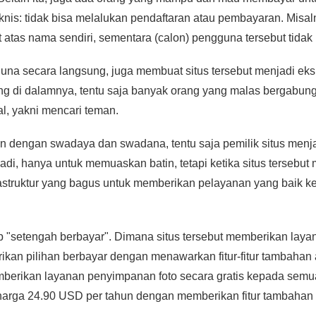
knis: tidak bisa melalukan pendaftaran atau pembayaran. Misa
 atas nama sendiri, sementara (calon) pengguna tersebut tidak m
a secara langsung, juga membuat situs tersebut menjadi eksklu
ang di dalamnya, tentu saja banyak orang yang malas bergabung: 
, yakni mencari teman.
kan dengan swadaya dan swadana, tentu saja pemilik situs menj
di, hanya untuk memuaskan batin, tetapi ketika situs tersebut 
rastruktur yang bagus untuk memberikan pelayanan yang baik 
p "setengah berbayar". Dimana situs tersebut memberikan layan
n pilihan berbayar dengan menawarkan fitur-fitur tambahan a
emberikan layanan penyimpanan foto secara gratis kepada sem
harga 24.90 USD per tahun dengan memberikan fitur tambahan 