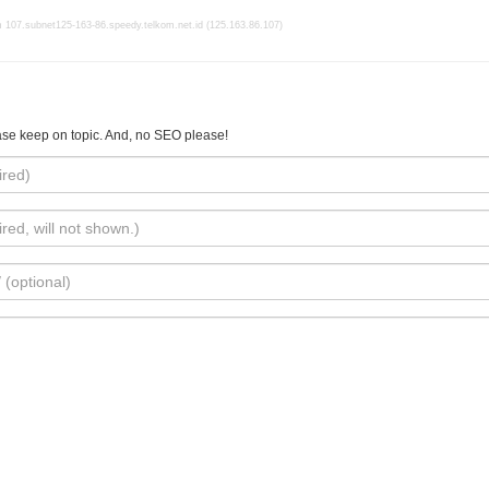
 107.subnet125-163-86.speedy.telkom.net.id (125.163.86.107)
se keep on topic. And, no SEO please!