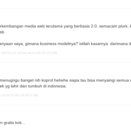
rkembangan media web terutama yang berbasis 2.0. semacam plurk, kop
sb.
anyaan saya, gimana business modelnya? istilah kasarnya: darimana 
 209.213.137.118.fast.net.id (118.137.213.209)
enugngu banget nih koprol hehehe siapa tau bisa menyaingi semua 
ek yg lahir dan tumbuh di indonesia.
 114.58.72.139 (114.58.72.139)
 gratis kok...