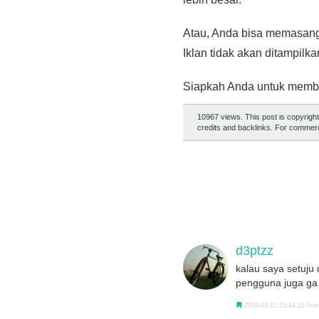
Atau, Anda bisa memasang 
Iklan tidak akan ditampil
Siapkah Anda untuk membua
10967 views. This post is copyrigh
credits and backlinks. For commerci
d3ptzz
kalau saya setuju
pengguna juga ga 
2009-03-15 23:44:15 from