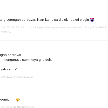
ang setengah berbayar, iklan kan bisa diblokir pakai plugin
 192.168.0.48, 202.46.82.112 at 1.1 anggie.chayank-pvatmaya-sczheptariella.net:3128 (squid/2.6.STABLE18)
158.139.10)
engah berbayar.
n menganut sistem kaya gitu deh.
yah serius*
 202.152.203.98 (202.152.203.98)
Freemium..
 114.120.35.212 (114.120.35.212)