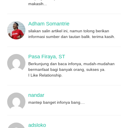
makasih...
Adham Somantrie
silakan salin artikel ini, namun tolong berikan
informasi sumber dan tautan balik. terima kasih.
Pasa Firaya, ST
Berkunjung dan baca infonya, mudah-mudahan
bermanfaat bagi banyak orang, sukses ya.
I Like Relationship.
nandar
mantep banget infonya bang....
adsloko