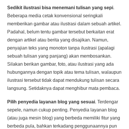
Sedikit ilustrasi bisa menemani tulisan yang sepi
.
Beberapa media cetak konvensional seringkali
memberikan gambar atau ilustrasi dalam sebuah artikel.
Padahal, belum tentu gambar tersebut berkaitan erat
dengan artikel atau berita yang disajikan. Namun,
penyajian teks yang monoton tanpa ilustrasi (apalagi
sebuah tulisan yang panjang) akan membosankan.
Silakan berikan gambar, foto, atau ilustrasi yang ada
hubungannya dengan topik atau tema tulisan, walaupun
ilustrasi tersebut tidak dapat mendukung tulisan secara
langsung. Setidaknya dapat menghibur mata pembaca.
Pilih penyedia layanan blog yang sesuai
. Terdengar
sepele, namun cukup penting. Penyedia layanan blog
(atau juga mesin blog) yang berbeda memiliki fitur yang
berbeda pula, bahkan terkadang penggunaannya pun