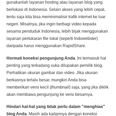
gunakanlah layanan hosting atau layanan blog yang
berlokasi di Indonesia. Selain akses yang lebih cepat,
tentu saja kita bisa meminimalisir trafik internet ke luar
negeri. Misalnya, jika ingin berbagi video kepada
sesama penduduk Indonesia, lebih bijak menggunakan
layanan pertukaran file lokal (seperti Indowebster)
daripada harus menggunakan RapidShare.
Hormati koneksi pengunjung Anda
. Ini termasuk hal
penting yang terkadang suka dilupakan pemilik blog.
Perhatikan ukuran gambar dan video. Jika ukuran
berkasnya terlalu besar, mungkin Anda bisa
memberikan versi kecil (
thumbnail
) saja, yang jika diklik
akan membawa pengunjung ke versi besarnya.
Hindari hal-hal yang tidak perlu dalam "menghias"
blog Anda
. Masih ada kaitannya dengan koneksi