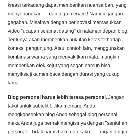
kreasi terkadang dapat memberikan nuansa baru yang
menyenangkan — dan juga menarik! Namun, jangan
gegabah. Misalnya dengan berinovasi memasukkan
video "ucapan selamat datang" di halaman depan blog.
Tentunya akan memberikan pukulan keras terhadap
koneksi pengunjung. Atau, contoh lain, menggunakan
kombinasi warna yang menyakitkan mata: mungkin
memberikan efek kejut yang segar, namun bisa
menyiksa jika membaca dengan durasi yang cukup
lama.
Blog personal harus lebih terasa personal
. Jangan
takut untuk subjektif. Jika memang Anda
mengkonsepkan blog Anda sebagai blog personal,
maka Anda juga berhak mengisinya dengan "sentuhan
personal". Tidak harus baku dan kaku — jangan dingin.