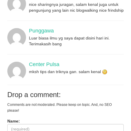
nice sharingnya juragan, salam kenal juga untuk
pengunjung yang lain nic blogwalking nice frindship
Punggawa
Luar biasa ilmu yg saya dapat disini hari ini.
Terimakasih bang
Center Pulsa
mksh tips dan triknya gan. salam kenal
Drop a comment:
Comments are not moderated. Please keep on topic. And, no SEO
please!
Name: