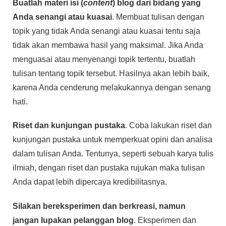
Buatlah materi isi (
content
) blog dari bidang yang
Anda senangi atau kuasai
. Membuat tulisan dengan
topik yang tidak Anda senangi atau kuasai tentu saja
tidak akan membawa hasil yang maksimal. Jika Anda
menguasai atau menyenangi topik tertentu, buatlah
tulisan tentang topik tersebut. Hasilnya akan lebih baik,
karena Anda cenderung melakukannya dengan senang
hati.
Riset dan kunjungan pustaka
. Coba lakukan riset dan
kunjungan pustaka untuk memperkuat opini dan analisa
dalam tulisan Anda. Tentunya, seperti sebuah karya tulis
ilmiah, dengan riset dan pustaka rujukan maka tulisan
Anda dapat lebih dipercaya kredibilitasnya.
Silakan bereksperimen dan berkreasi, namun
jangan lupakan pelanggan blog
. Eksperimen dan