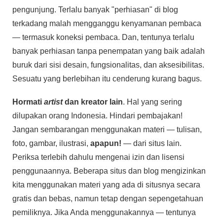
pengunjung. Terlalu banyak "perhiasan" di blog
terkadang malah mengganggu kenyamanan pembaca
— termasuk koneksi pembaca. Dan, tentunya terlalu
banyak perhiasan tanpa penempatan yang baik adalah
buruk dari sisi desain, fungsionalitas, dan aksesibilitas.
Sesuatu yang berlebihan itu cenderung kurang bagus.
Hormati
artist
dan kreator lain
. Hal yang sering
dilupakan orang Indonesia. Hindari pembajakan!
Jangan sembarangan menggunakan materi — tulisan,
foto, gambar, ilustrasi,
apapun!
— dari situs lain.
Periksa terlebih dahulu mengenai izin dan lisensi
penggunaannya. Beberapa situs dan blog mengizinkan
kita menggunakan materi yang ada di situsnya secara
gratis dan bebas, namun tetap dengan sepengetahuan
pemiliknya. Jika Anda menggunakannya — tentunya