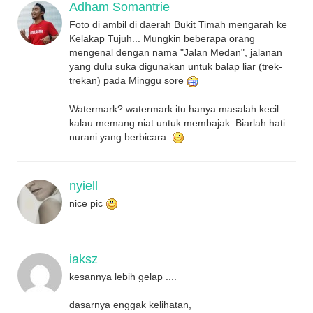
Adham Somantrie
Foto di ambil di daerah Bukit Timah mengarah ke
Kelakap Tujuh... Mungkin beberapa orang
mengenal dengan nama "Jalan Medan", jalanan
yang dulu suka digunakan untuk balap liar (trek-
trekan) pada Minggu sore
Watermark? watermark itu hanya masalah kecil
kalau memang niat untuk membajak. Biarlah hati
nurani yang berbicara.
nyiell
nice pic
iaksz
kesannya lebih gelap ....
dasarnya enggak kelihatan,