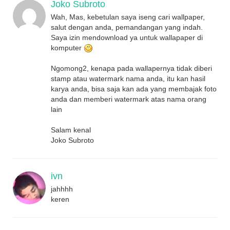
Joko Subroto
Wah, Mas, kebetulan saya iseng cari wallpaper,
salut dengan anda, pemandangan yang indah.
Saya izin mendownload ya untuk wallapaper di
komputer
Ngomong2, kenapa pada wallapernya tidak diberi
stamp atau watermark nama anda, itu kan hasil
karya anda, bisa saja kan ada yang membajak foto
anda dan memberi watermark atas nama orang
lain
Salam kenal
Joko Subroto
ivn
jahhhh
keren