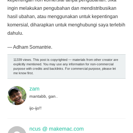
ingin melakukan pengubahan dan mendistribusikan
hasil ubahan, atau menggunakan untuk kepentingan
komersial, diharapkan untuk menghubungi saya terlebih
dahulu.
— Adham Somantrie.
11339 views. This post is copyrighted — materials from other creator are
explicitly mentioned. You may use any information for non-commercial
purpose with credits and backlinks. For commercial purpose, please let
me know first.
zam
mantabb, gan..
ijo-ijo!!
ncus @ makemac.com