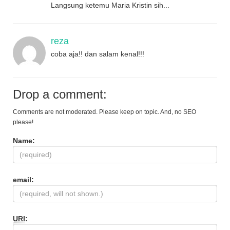
Langsung ketemu Maria Kristin sih...
reza
coba aja!! dan salam kenal!!!
Drop a comment:
Comments are not moderated. Please keep on topic. And, no SEO
please!
Name:
email:
URI
: