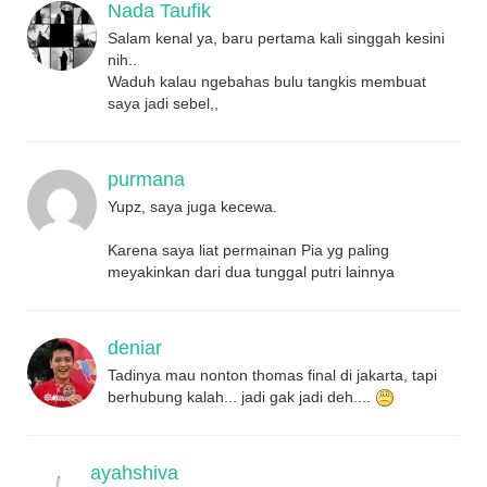
Nada Taufik
Salam kenal ya, baru pertama kali singgah kesini
nih..
Waduh kalau ngebahas bulu tangkis membuat
saya jadi sebel,,
purmana
Yupz, saya juga kecewa.
Karena saya liat permainan Pia yg paling
meyakinkan dari dua tunggal putri lainnya
deniar
Tadinya mau nonton thomas final di jakarta, tapi
berhubung kalah... jadi gak jadi deh....
ayahshiva