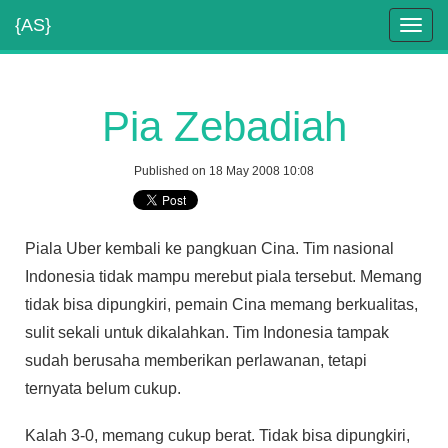
{AS}
Toggl
navig
Pia Zebadiah
Published on 18 May 2008 10:08
Piala Uber kembali ke pangkuan Cina. Tim nasional
Indonesia tidak mampu merebut piala tersebut. Memang
tidak bisa dipungkiri, pemain Cina memang berkualitas,
sulit sekali untuk dikalahkan. Tim Indonesia tampak
sudah berusaha memberikan perlawanan, tetapi
ternyata belum cukup.
Kalah 3-0, memang cukup berat. Tidak bisa dipungkiri,