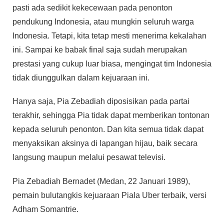
pasti ada sedikit kekecewaan pada penonton
pendukung Indonesia, atau mungkin seluruh warga
Indonesia. Tetapi, kita tetap mesti menerima kekalahan
ini. Sampai ke babak final saja sudah merupakan
prestasi yang cukup luar biasa, mengingat tim Indonesia
tidak diunggulkan dalam kejuaraan ini.
Hanya saja, Pia Zebadiah diposisikan pada partai
terakhir, sehingga Pia tidak dapat memberikan tontonan
kepada seluruh penonton. Dan kita semua tidak dapat
menyaksikan aksinya di lapangan hijau, baik secara
langsung maupun melalui pesawat televisi.
Pia Zebadiah Bernadet (Medan, 22 Januari 1989),
pemain bulutangkis kejuaraan Piala Uber terbaik, versi
Adham Somantrie.