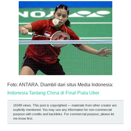
Foto: ANTARA. Diambil dari situs Media Indonesia:
Indonesia Tantang China di Final Piala Uber
16348 views. This post is copyrighted — materials from other creator are
explicitly mentioned. You may use any information for non-commercial
purpose with credits and backlinks. For commercial purpose, please let
me know first.