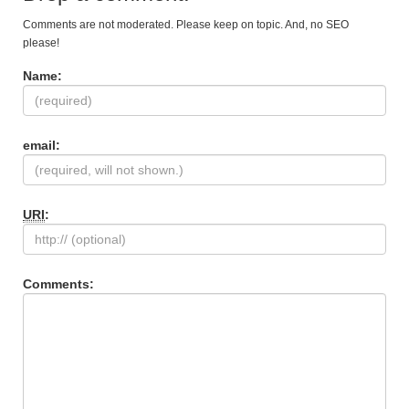
Comments are not moderated. Please keep on topic. And, no SEO
please!
Name:
email:
URI
:
Comments: