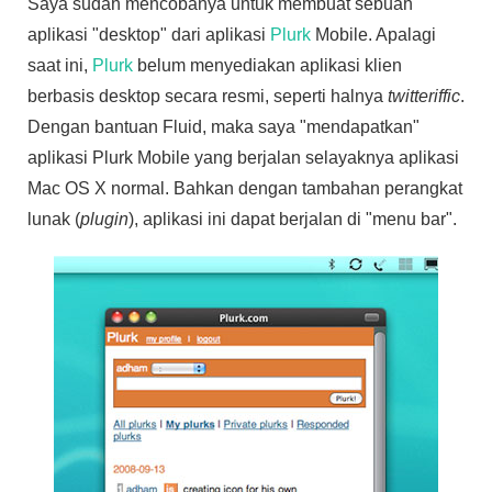
Saya sudah mencobanya untuk membuat sebuah
aplikasi "desktop" dari aplikasi
Plurk
Mobile. Apalagi
saat ini,
Plurk
belum menyediakan aplikasi klien
berbasis desktop secara resmi, seperti halnya
twitteriffic
.
Dengan bantuan Fluid, maka saya "mendapatkan"
aplikasi Plurk Mobile yang berjalan selayaknya aplikasi
Mac OS X normal. Bahkan dengan tambahan perangkat
lunak (
plugin
), aplikasi ini dapat berjalan di "menu bar".