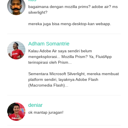
bagaimana dengan mozilla prims? adobe air? ms
silverlight?
mereka juga bisa meng-desktop-kan webapp.
Adham Somantrie
Kalau Adobe Air saya sendiri belum
mengeksplorasi... Mozilla Prism? Ya, FluidApp
terinspirasi oleh Prism...
Sementara Microsoft Silverlight, mereka membuat
platform sendiri, layaknya Adobe Flash
(Macromedia Flash)...
deniar
ok mantap juragan!