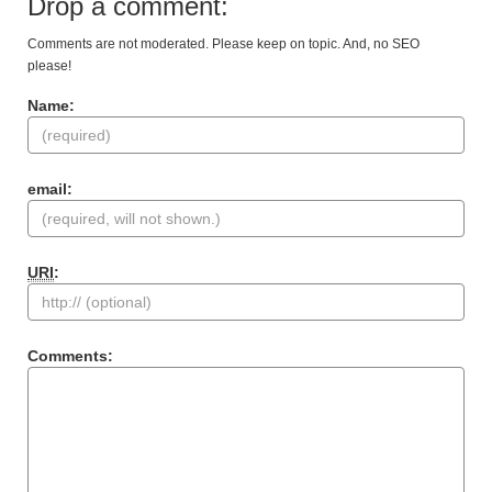
Drop a comment:
Comments are not moderated. Please keep on topic. And, no SEO
please!
Name:
email:
URI
:
Comments: