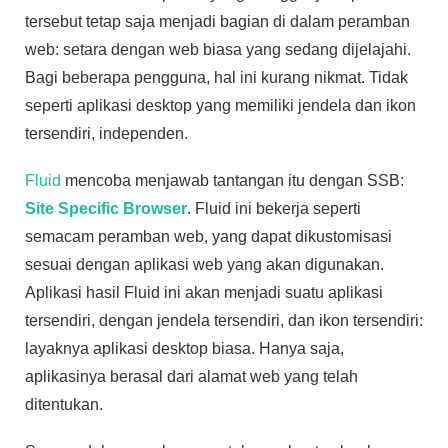
tersebut tetap saja menjadi bagian di dalam peramban
web: setara dengan web biasa yang sedang dijelajahi.
Bagi beberapa pengguna, hal ini kurang nikmat. Tidak
seperti aplikasi desktop yang memiliki jendela dan ikon
tersendiri, independen.
Fluid
mencoba menjawab tantangan itu dengan SSB:
Site Specific Browser
. Fluid ini bekerja seperti
semacam peramban web, yang dapat dikustomisasi
sesuai dengan aplikasi web yang akan digunakan.
Aplikasi hasil Fluid ini akan menjadi suatu aplikasi
tersendiri, dengan jendela tersendiri, dan ikon tersendiri:
layaknya aplikasi desktop biasa. Hanya saja,
aplikasinya berasal dari alamat web yang telah
ditentukan.