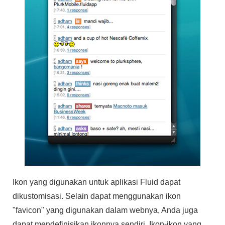
Ikon yang digunakan untuk aplikasi Fluid dapat
dikustomisasi. Selain dapat menggunakan ikon
"favicon" yang digunakan dalam webnya, Anda juga
dapat mendefinisikan ikonnya sendiri. Ikon-ikon yang